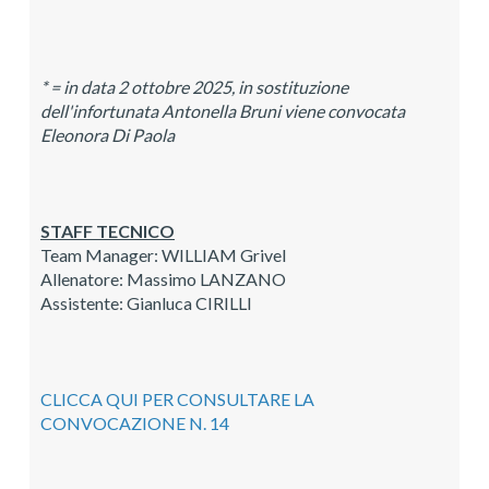
* = in data 2 ottobre 2025, in sostituzione
dell'infortunata Antonella Bruni viene convocata
Eleonora Di Paola
STAFF TECNICO
Team Manager: WILLIAM Grivel
Allenatore: Massimo LANZANO
Assistente: Gianluca CIRILLI
CLICCA QUI PER CONSULTARE LA
CONVOCAZIONE N. 14