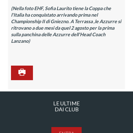
(Nella foto EHF, Sofia Laurito tiene la Coppa che
l'Italia ha conquistato arrivando prima nel
Championship II di Gniezno. A Terrassa ,le Azzurre si
ritrovano a due mesi da quel 2 agosto per la prima
sulla panchina delle Azzurre dell'Head Coach
Lanzano)
LE ULTIME
DAI CLUB