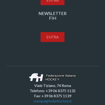
ENTRA
NEWSLETTER
FIH
ENTRA
Viale Tiziano, 74 Roma
Telefono: +39 06 8375 1132
Fax: +39 06 8375 1139
stampa@federhockey.it