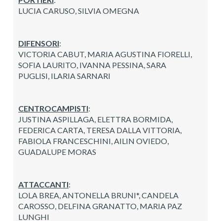
LUCIA CARUSO, SILVIA OMEGNA
DIFENSORI
:
VICTORIA CABUT, MARIA AGUSTINA FIORELLI,
SOFIA LAURITO, IVANNA PESSINA, SARA
PUGLISI, ILARIA SARNARI
CENTROCAMPISTI
:
JUSTINA ASPILLAGA, ELETTRA BORMIDA,
FEDERICA CARTA, TERESA DALLA VITTORIA,
FABIOLA FRANCESCHINI, AILIN OVIEDO,
GUADALUPE MORAS
ATTACCANTI
:
LOLA BREA, ANTONELLA BRUNI*, CANDELA
CAROSSO, DELFINA GRANATTO, MARIA PAZ
LUNGHI