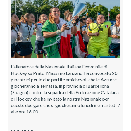
L'allenatore della Nazionale Italiana Femminile di
Hockey su Prato, Massimo Lanzano, ha convocato 20
giocatrici per le due partite amichevoli che le Azzurre
giocheranno a Terrassa, in provincia di Barcellona
(Spagna) contro la squadra della Federazione Catalana
di Hockey, che ha invitato la nostra Nazionale per
queste due gare che si giocheranno lunedì 6 e martedì 7
alle ore 16:00.
PORTIERI
: