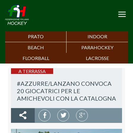
PRATO
INDOOR
BEACH
PARAHOCKEY
FLOORBALL
LACROSSE
A TERRASSA
#AZZURRE/LANZANO CONVOCA
20 GIOCATRICI PER LE
AMICHEVOLI CON LA CATALOGNA