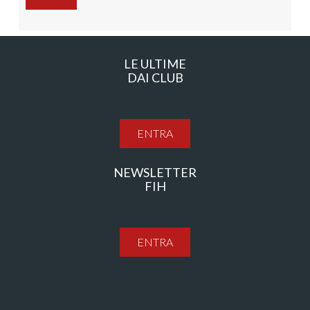
LE ULTIME
DAI CLUB
ENTRA
NEWSLETTER
FIH
ENTRA