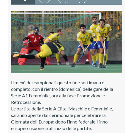
Il menù dei campionati questo fine settimana è
completo, con il rientro (domenica) delle gare della
Serie A1 Femminile, ora alla fase Promozione e
Retrocessione.
Le partite della Serie A Elite, Maschile e Femminile,
saranno aperte dal cerimoniale per celebrare la
Giornata dell'Europa: dopo l’inno federale, l’inno
europeo risuonerà all’inizio delle partite.