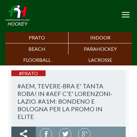
PRATO
INDOOR
BEACH
PARAHOCKEY
FLOORBALL
LACROSSE
#PRATO
#AEM, TEVERE-BRA E' TANTA
ROBA! IN #AEF C'E' LORENZONI-
LAZIO. #A1M: BONDENO E
BOLOGNA PER LA PROMO IN
ELITE