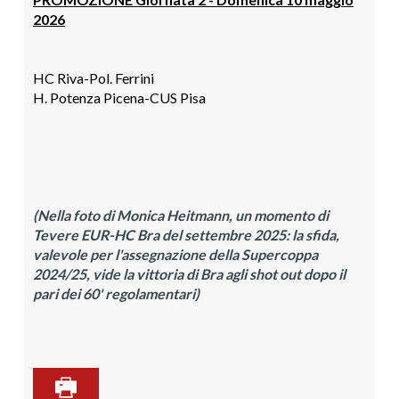
2026
HC Riva-Pol. Ferrini
H. Potenza Picena-CUS Pisa
(Nella foto di Monica Heitmann, un momento di
Tevere EUR-HC Bra del settembre 2025: la sfida,
valevole per l'assegnazione della Supercoppa
2024/25, vide la vittoria di Bra agli shot out dopo il
pari dei 60' regolamentari)