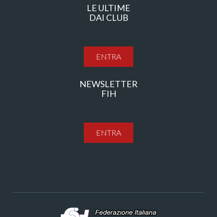
LE ULTIME
DAI CLUB
ENTRA
NEWSLETTER
FIH
ENTRA