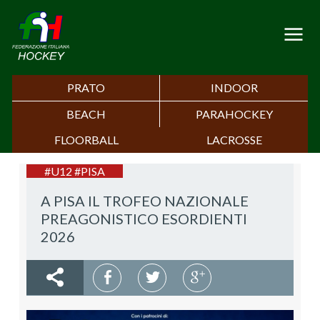
PRATO
INDOOR
BEACH
PARAHOCKEY
FLOORBALL
LACROSSE
#U12 #PISA
A PISA IL TROFEO NAZIONALE
PREAGONISTICO ESORDIENTI
2026