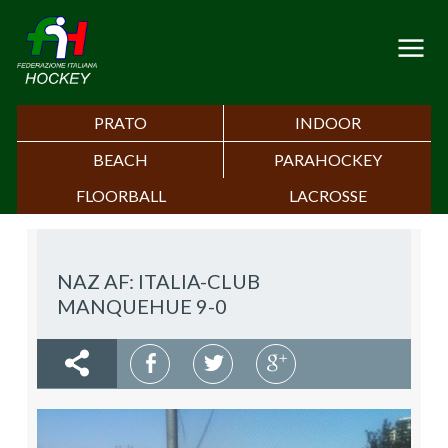
PRATO
INDOOR
BEACH
PARAHOCKEY
FLOORBALL
LACROSSE
NAZ AF: ITALIA-CLUB
MANQUEHUE 9-0