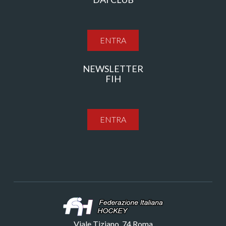
ENTRA
NEWSLETTER
FIH
ENTRA
Viale Tiziano, 74 Roma