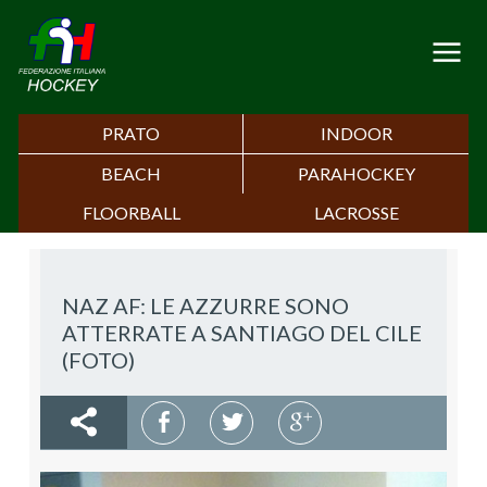
PRATO
INDOOR
BEACH
PARAHOCKEY
FLOORBALL
LACROSSE
NAZ AF: LE AZZURRE SONO
ATTERRATE A SANTIAGO DEL CILE
(FOTO)