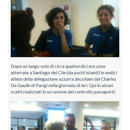
Dopo un lungo volo di circa quattordici ore sono
atterrate a Santiago del Cile (da pochi istanti) le undici
atlete della delegazione azzurra decollate dal Charles
De Gaulle di Parigi nella giornata di ieri. Qui in alcuni
scatti realizzati in occasione del controllo passaporti.