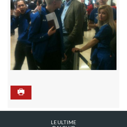
LE ULTIME