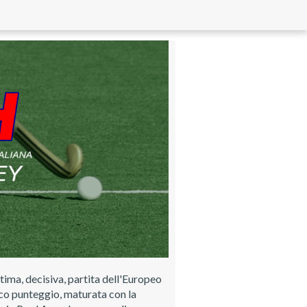
ltima, decisiva, partita dell'Europeo
ico punteggio, maturata con la