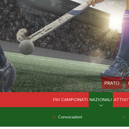
PRATO
FIH
CAMPIONATI
NAZIONALI
ATTIVI
Convocazioni