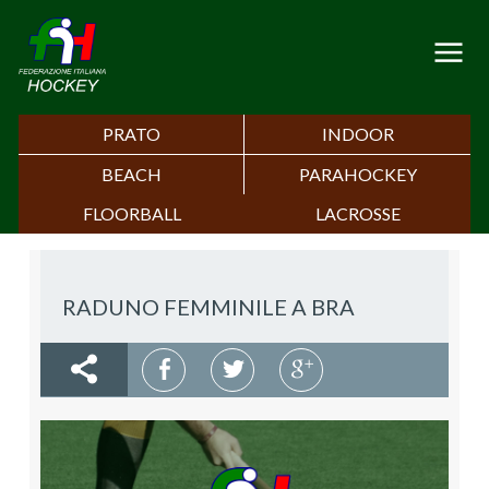
PRATO
INDOOR
BEACH
PARAHOCKEY
FLOORBALL
LACROSSE
RADUNO FEMMINILE A BRA