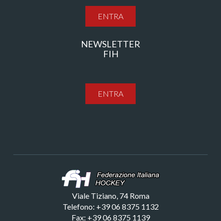
ENTRA
NEWSLETTER
FIH
ENTRA
Viale Tiziano, 74 Roma
Telefono: +39 06 8375 1132
Fax: +39 06 8375 1139