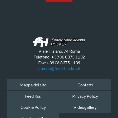
Viale Tiziano, 74 Roma
Telefono: +39 06 8375 1132
Fax: +39 06 8375 1139
stampa@federhockey.it
Mappa del sito
Contatti
Feed Rss
Privacy Policy
Cookie Policy
Videogallery