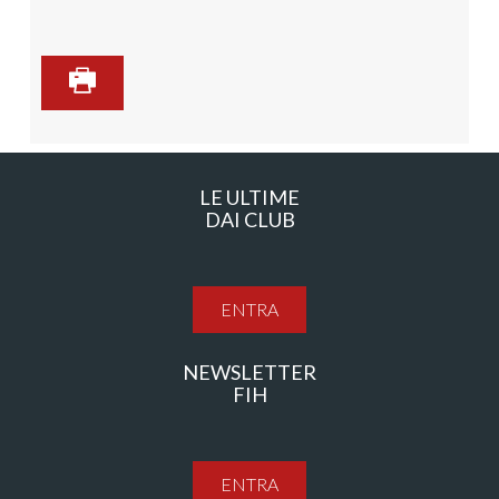
LE ULTIME
DAI CLUB
ENTRA
NEWSLETTER
FIH
ENTRA