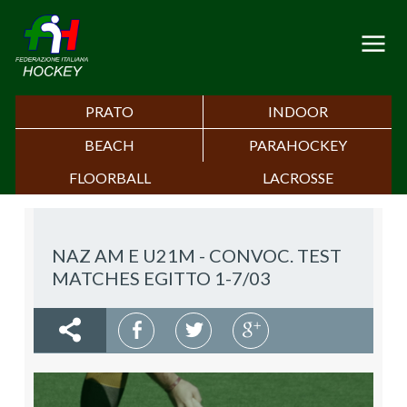
PRATO
INDOOR
BEACH
PARAHOCKEY
FLOORBALL
LACROSSE
NAZ AM E U21M - CONVOC. TEST
MATCHES EGITTO 1-7/03