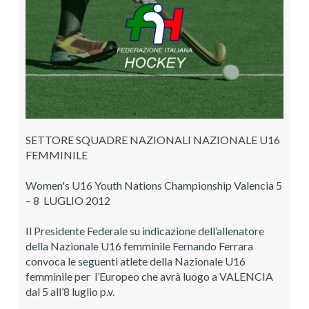
SETTORE SQUADRE NAZIONALI NAZIONALE U16
FEMMINILE
Women's U16 Youth Nations Championship Valencia 5
– 8 LUGLIO 2012
Il Presidente Federale su indicazione dell’allenatore
della Nazionale U16 femminile Fernando Ferrara
convoca le seguenti atlete della Nazionale U16
femminile per l’Europeo che avrà luogo a VALENCIA
dal 5 all’8 luglio p.v.