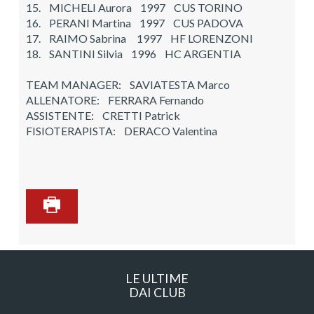
15. MICHELI Aurora 1997 CUS TORINO
16. PERANI Martina 1997 CUS PADOVA
17. RAIMO Sabrina 1997 HF LORENZONI
18. SANTINI Silvia 1996 HC ARGENTIA
TEAM MANAGER: SAVIATESTA Marco
ALLENATORE: FERRARA Fernando
ASSISTENTE: CRETTI Patrick
FISIOTERAPISTA: DERACO Valentina
LE ULTIME
DAI CLUB