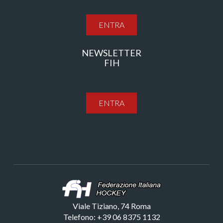
ENTRA
NEWSLETTER
FIH
ENTRA
Viale Tiziano, 74 Roma
Telefono: +39 06 8375 1132