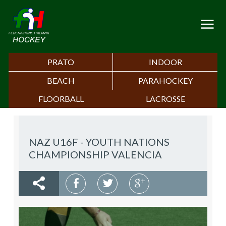
PRATO
INDOOR
BEACH
PARAHOCKEY
FLOORBALL
LACROSSE
NAZ U16F - YOUTH NATIONS
CHAMPIONSHIP VALENCIA