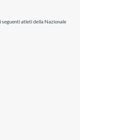
 seguenti atleti della Nazionale