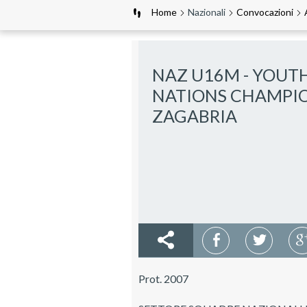
Home
Nazionali
Convocazioni
NAZ U16M - YOUT
NATIONS CHAMPIO
ZAGABRIA
Prot. 2007