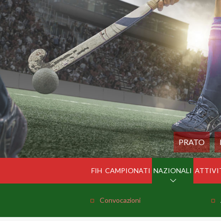
PRATO
FIH
CAMPIONATI
NAZIONALI
ATTIVI
Convocazioni