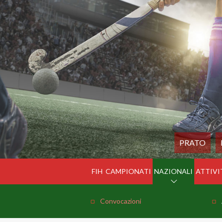
PRATO
FIH
CAMPIONATI
NAZIONALI
ATTIVI
Convocazioni