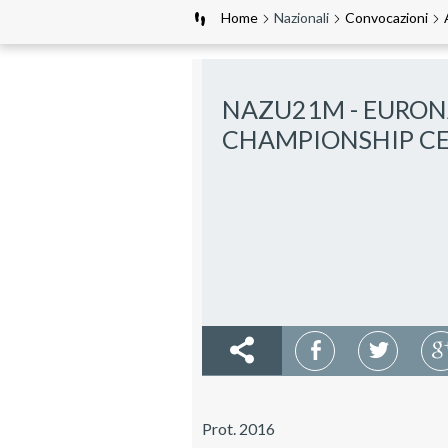
Home
Nazionali
Convocazioni
NAZU21M - EURON
CHAMPIONSHIP C
Prot. 2016