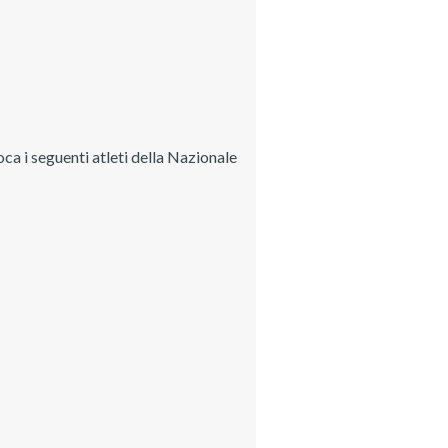
ca i seguenti atleti della Nazionale