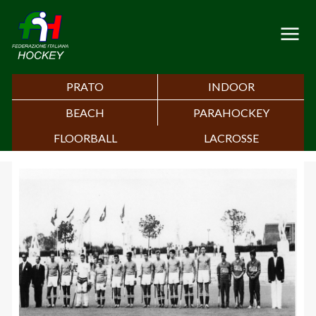
PRATO
INDOOR
BEACH
PARAHOCKEY
FLOORBALL
LACROSSE