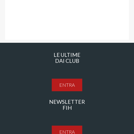
LE ULTIME
DAI CLUB
ENTRA
NEWSLETTER
FIH
ENTRA