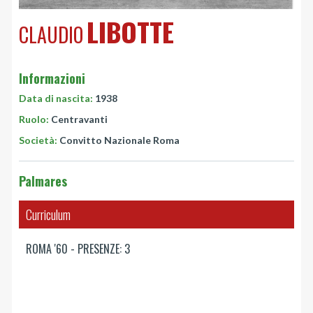
LIBOTTE
CLAUDIO
Informazioni
Data di nascita:
1938
Ruolo:
Centravanti
Società:
Convitto Nazionale Roma
Palmares
Curriculum
ROMA '60 - PRESENZE: 3