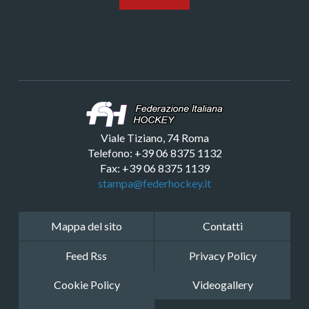
Viale Tiziano, 74 Roma
Telefono: +39 06 8375 1132
Fax: +39 06 8375 1139
stampa@federhockey.it
Mappa del sito
Contatti
Feed Rss
Privacy Policy
Cookie Policy
Videogallery