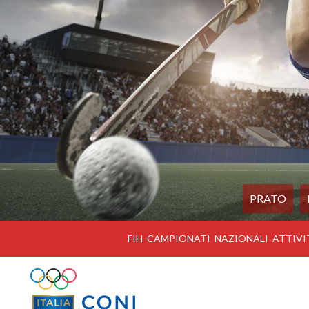
PRATO
FIH
CAMPIONATI
NAZIONALI
ATTIVI