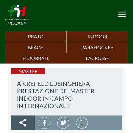
PRATO
INDOOR
BEACH
PARAHOCKEY
FLOORBALL
LACROSSE
MASTER
A KREFELD LUSINGHIERA
PRESTAZIONE DEI MASTER
INDOOR IN CAMPO
INTERNAZIONALE