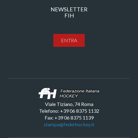
NEWSLETTER
FIH
ENTRA
Viale Tiziano, 74 Roma
Telefono: +39 06 8375 1132
Fax: +39 06 8375 1139
stampa@federhockey.it