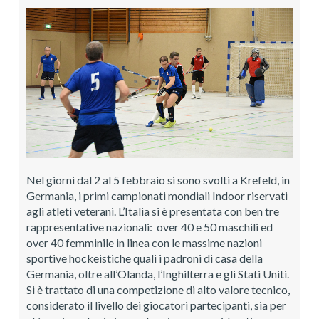
Nel giorni dal 2 al 5 febbraio si sono svolti a Krefeld, in
Germania, i primi campionati mondiali Indoor riservati
agli atleti veterani. L’Italia si è presentata con ben tre
rappresentative nazionali: over 40 e 50 maschili ed
over 40 femminile in linea con le massime nazioni
sportive hockeistiche quali i padroni di casa della
Germania, oltre all’Olanda, l’Inghilterra e gli Stati Uniti.
Si è trattato di una competizione di alto valore tecnico,
considerato il livello dei giocatori partecipanti, sia per