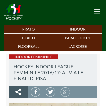
PRATO
INDOOR
BEACH
PARAHOCKEY
FLOORBALL
LACROSSE
INDOOR FEMMINILE
HOCKEY INDOOR LEAGUE
FEMMINILE 2016/17: AL VIA LE
FINALI DI PISA