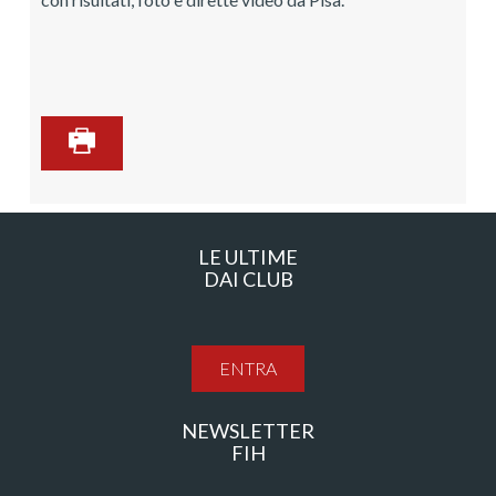
LE ULTIME
DAI CLUB
ENTRA
NEWSLETTER
FIH