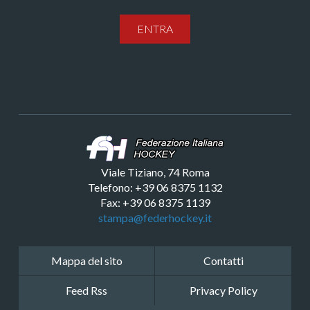
ENTRA
Viale Tiziano, 74 Roma
Telefono: +39 06 8375 1132
Fax: +39 06 8375 1139
stampa@federhockey.it
Mappa del sito
Contatti
Feed Rss
Privacy Policy