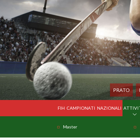
PRATO
FIH
CAMPIONATI
NAZIONALI
ATTIVI
Master