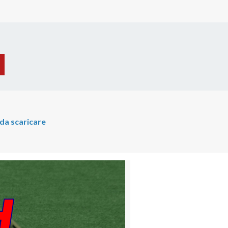
a scaricare