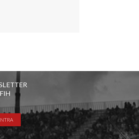
SLETTER
FIH
ENTRA