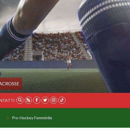
ACROSSE
NTATTI
Pro-Hockey Femminile