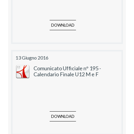
DOWNLOAD
13 Giugno 2016
Comunicato Ufficiale n° 195 -
Calendario Finale U12 M e F
DOWNLOAD