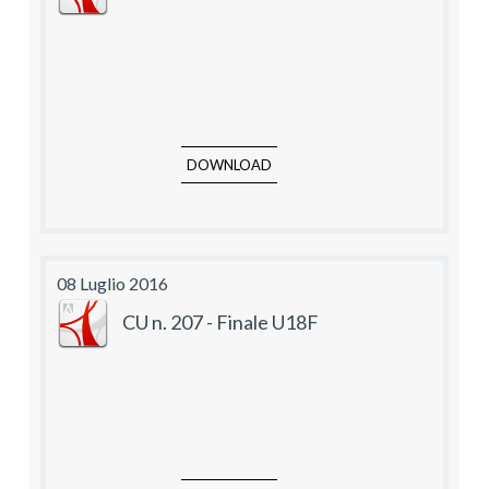
DOWNLOAD
08 Luglio 2016
CU n. 207 - Finale U18F