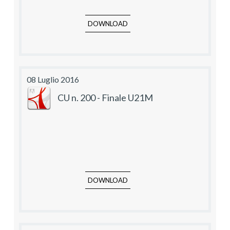
DOWNLOAD
08 Luglio 2016
CU n. 200 - Finale U21M
DOWNLOAD