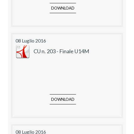
DOWNLOAD
08 Luglio 2016
CU n. 203 - Finale U14M
DOWNLOAD
08 Luglio 2016