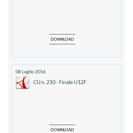
DOWNLOAD
08 Luglio 2016
CU n. 210 - Finale U12F
DOWNLOAD