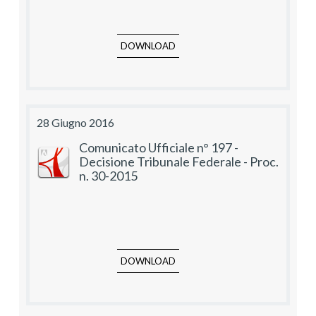
DOWNLOAD
28 Giugno 2016
Comunicato Ufficiale n° 197 -
Decisione Tribunale Federale - Proc.
n. 30-2015
DOWNLOAD