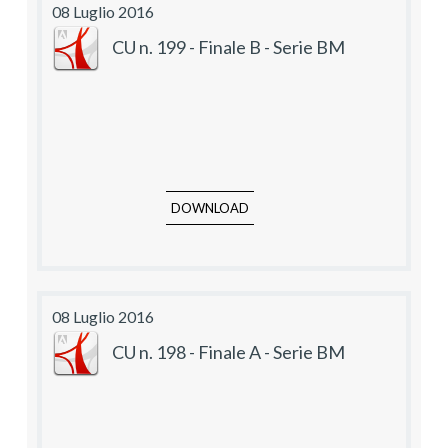
08 Luglio 2016
CU n. 199 - Finale B - Serie BM
DOWNLOAD
08 Luglio 2016
CU n. 198 - Finale A - Serie BM