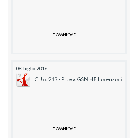
DOWNLOAD
08 Luglio 2016
CU n. 213 - Provv. GSN HF Lorenzoni
DOWNLOAD