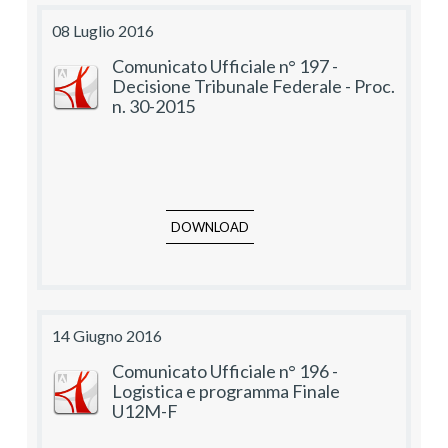
08 Luglio 2016
Comunicato Ufficiale n° 197 -
Decisione Tribunale Federale - Proc.
n. 30-2015
DOWNLOAD
14 Giugno 2016
Comunicato Ufficiale n° 196 -
Logistica e programma Finale
U12M-F