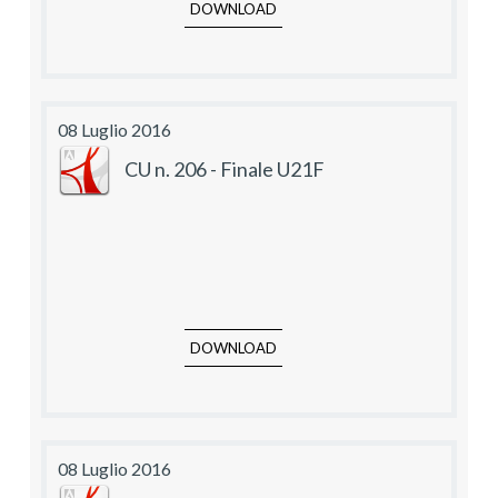
DOWNLOAD
08 Luglio 2016
CU n. 206 - Finale U21F
DOWNLOAD
08 Luglio 2016