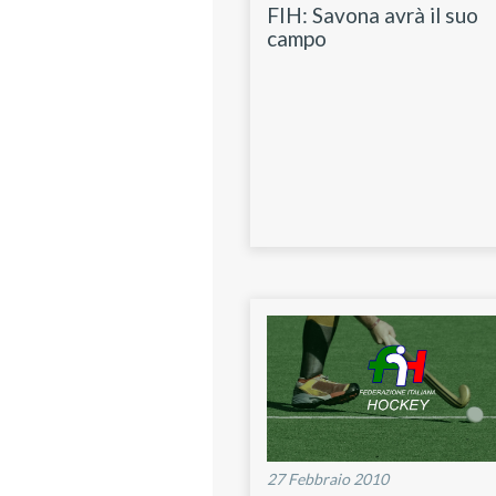
FIH: Savona avrà il suo
campo
27 Febbraio 2010