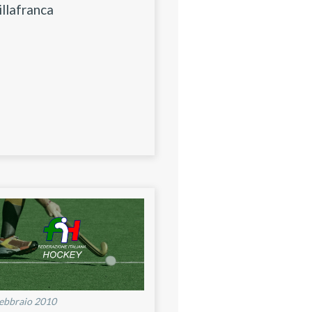
Villafranca
ebbraio 2010