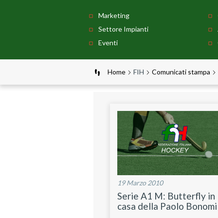
Marketing
Settore Impianti
Eventi
Home
FIH
Comunicati stampa
19 Marzo 2010
Serie A1 M: Butterfly in
casa della Paolo Bonomi