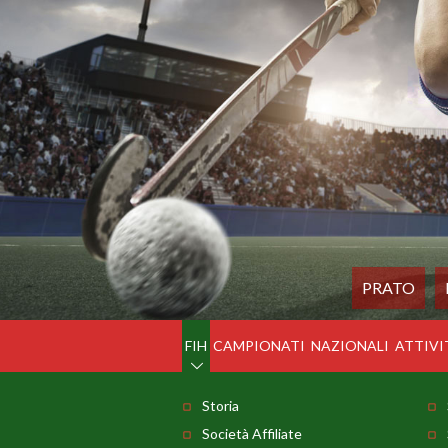
PRATO
FIH
CAMPIONATI
NAZIONALI
ATTIVI
Storia
Società Affiliate