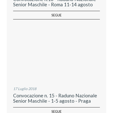
Senior Maschile - Roma 11-14 agosto
SEGUE
17 Luglio 2018
Convocazione n. 15 - Raduno Nazionale
Senior Maschile - 1-5 agosto - Praga
SEGUE