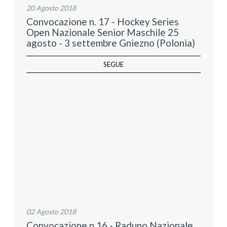
20 Agosto 2018
Convocazione n. 17 - Hockey Series
Open Nazionale Senior Maschile 25
agosto - 3 settembre Gniezno (Polonia)
SEGUE
02 Agosto 2018
Convocazione n.16 - Raduno Nazionale