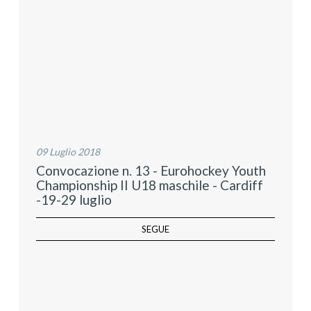
09 Luglio 2018
Convocazione n. 13 - Eurohockey Youth
Championship II U18 maschile - Cardiff
-19-29 luglio
SEGUE