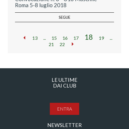
Roma 5-8 luglio 2018
SEGUE
18
13
...
15
16
17
19
...
21
22
LE ULTIME
DAI CLUB
ENTRA
NEWSLETTER