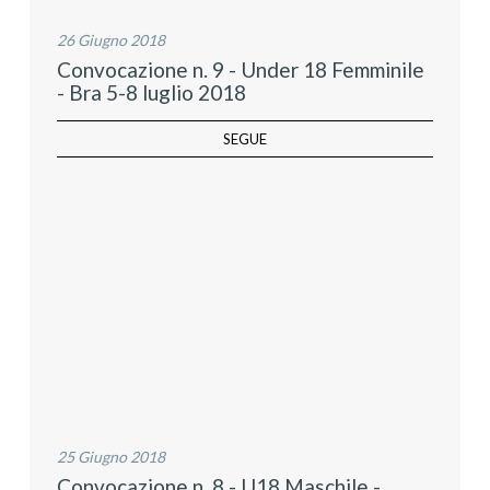
26 Giugno 2018
Convocazione n. 9 - Under 18 Femminile
- Bra 5-8 luglio 2018
SEGUE
25 Giugno 2018
Convocazione n. 8 - U18 Maschile -