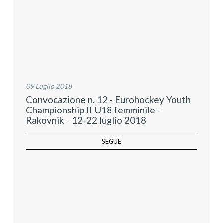
09 Luglio 2018
Convocazione n. 12 - Eurohockey Youth
Championship II U18 femminile -
Rakovnik - 12-22 luglio 2018
SEGUE