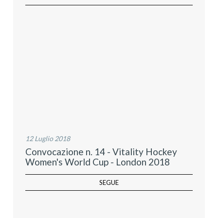
12 Luglio 2018
Convocazione n. 14 - Vitality Hockey
Women's World Cup - London 2018
SEGUE