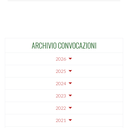
ARCHIVIO CONVOCAZIONI
2026
2025
2024
2023
2022
2021