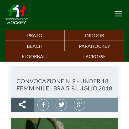
PRATO
INDOOR
BEACH
PARAHOCKEY
FLOORBALL
LACROSSE
CONVOCAZIONE N. 9 - UNDER 18
FEMMINILE - BRA 5-8 LUGLIO 2018