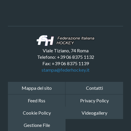
Viale Tiziano, 74 Roma
Telefono: +39 06 8375 1132
Fax: +39 06 8375 1139
stampa@federhockey.it
Mappa del sito
Contatti
Feed Rss
Privacy Policy
Cookie Policy
Videogallery
Gestione File