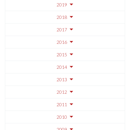
2019
2018
2017
2016
2015
2014
2013
2012
2011
2010
2009