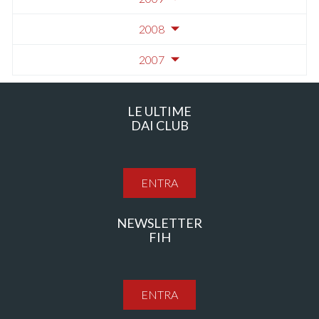
2008
2007
LE ULTIME
DAI CLUB
ENTRA
NEWSLETTER
FIH
ENTRA