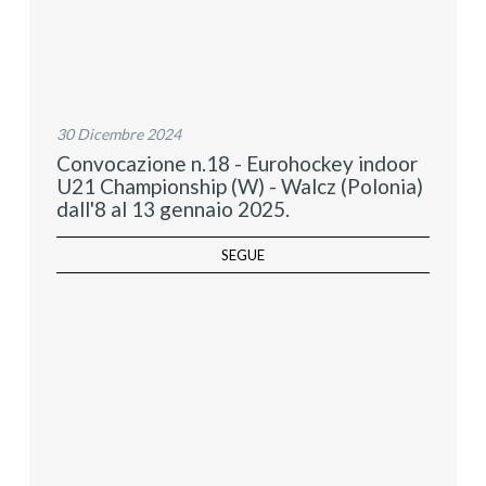
30 Dicembre 2024
Convocazione n.18 - Eurohockey indoor
U21 Championship (W) - Walcz (Polonia)
dall'8 al 13 gennaio 2025.
SEGUE