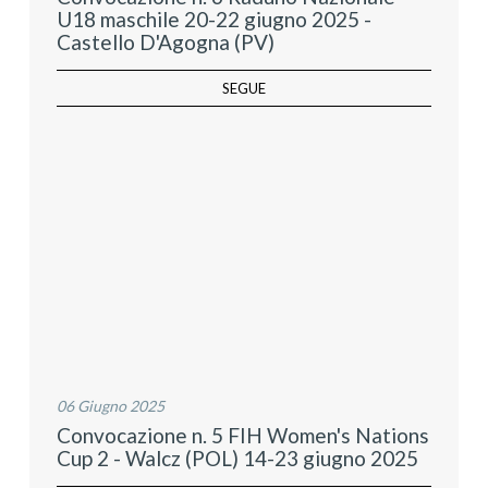
U18 maschile 20-22 giugno 2025 -
Castello D'Agogna (PV)
SEGUE
06 Giugno 2025
Convocazione n. 5 FIH Women's Nations
Cup 2 - Walcz (POL) 14-23 giugno 2025