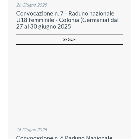
26 Giugno 2025
Convocazione n. 7 - Raduno nazionale
U18 femminile - Colonia (Germania) dal
27 al 30 giugno 2025
SEGUE
16 Giugno 2025
Convocazione n. 6 Raduno Nazionale