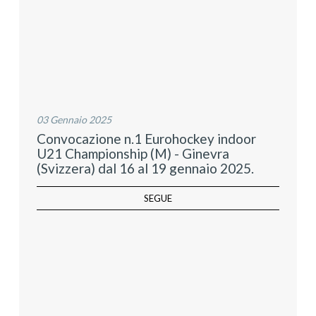
03 Gennaio 2025
Convocazione n.1 Eurohockey indoor
U21 Championship (M) - Ginevra
(Svizzera) dal 16 al 19 gennaio 2025.
SEGUE