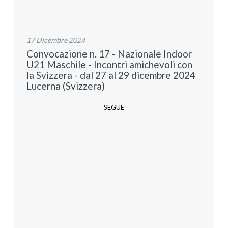
17 Dicembre 2024
Convocazione n. 17 - Nazionale Indoor
U21 Maschile - Incontri amichevoli con
la Svizzera - dal 27 al 29 dicembre 2024
Lucerna (Svizzera)
SEGUE