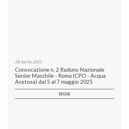
28 Aprile 2025
Convocazione n. 2 Raduno Nazionale
Senior Maschile - Roma (CPO - Acqua
Acetosa) dal 5 al 7 maggio 2025
SEGUE