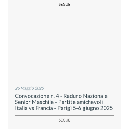
SEGUE
26 Maggio 2025
Convocazione n. 4 - Raduno Nazionale
Senior Maschile - Partite amichevoli
Italia vs Francia - Parigi 5-6 giugno 2025
SEGUE