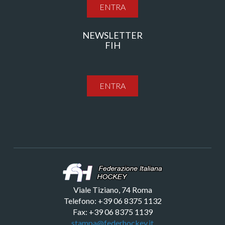
ENTRA
NEWSLETTER
FIH
ENTRA
Viale Tiziano, 74 Roma
Telefono: +39 06 8375 1132
Fax: +39 06 8375 1139
stampa@federhockey.it