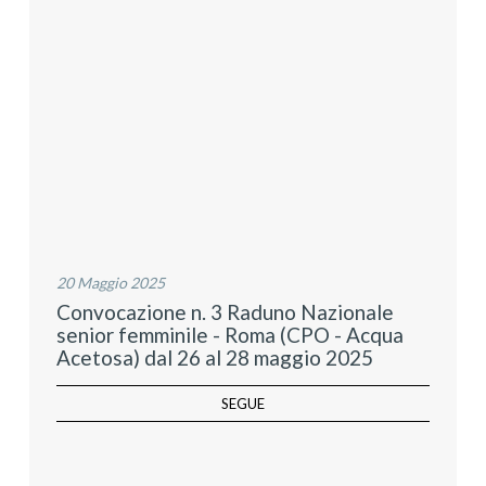
20 Maggio 2025
Convocazione n. 3 Raduno Nazionale
senior femminile - Roma (CPO - Acqua
Acetosa) dal 26 al 28 maggio 2025
SEGUE