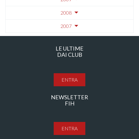
2008
2007
LE ULTIME
DAI CLUB
ENTRA
NEWSLETTER
FIH
ENTRA