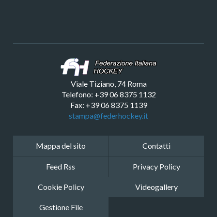
Viale Tiziano, 74 Roma
Telefono: +39 06 8375 1132
Fax: +39 06 8375 1139
stampa@federhockey.it
Mappa del sito
Contatti
Feed Rss
Privacy Policy
Cookie Policy
Videogallery
Gestione File