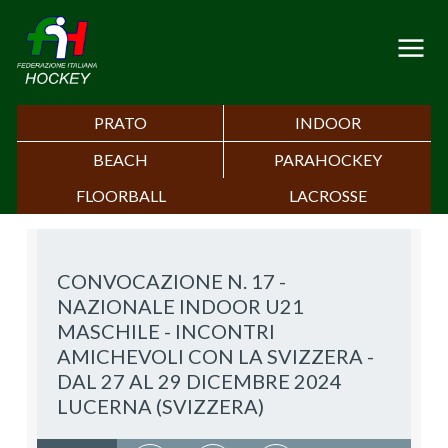
PRATO
INDOOR
BEACH
PARAHOCKEY
FLOORBALL
LACROSSE
CONVOCAZIONE N. 17 -
NAZIONALE INDOOR U21
MASCHILE - INCONTRI
AMICHEVOLI CON LA SVIZZERA -
DAL 27 AL 29 DICEMBRE 2024
LUCERNA (SVIZZERA)