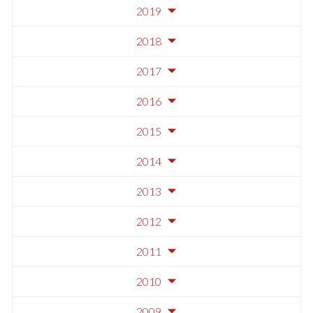
2019
2018
2017
2016
2015
2014
2013
2012
2011
2010
2009