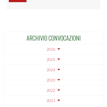
ARCHIVIO CONVOCAZIONI
2026
2025
2024
2023
2022
2021