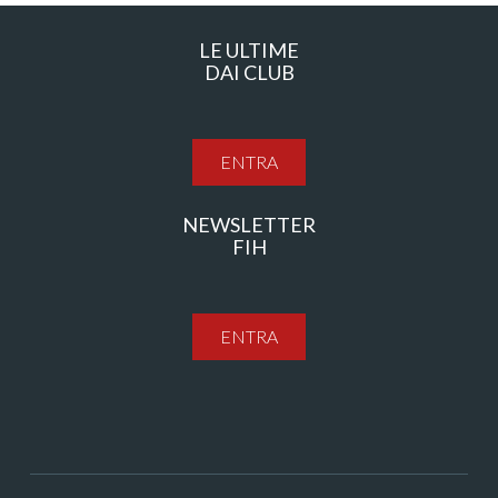
LE ULTIME
DAI CLUB
ENTRA
NEWSLETTER
FIH
ENTRA