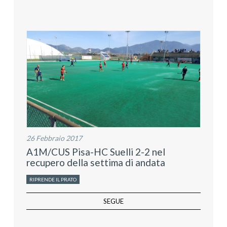
26 Febbraio 2017
A1M/CUS Pisa-HC Suelli 2-2 nel
recupero della settima di andata
RIPRENDE IL PRATO
SEGUE