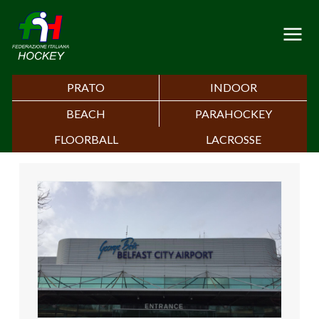
PRATO
INDOOR
BEACH
PARAHOCKEY
FLOORBALL
LACROSSE