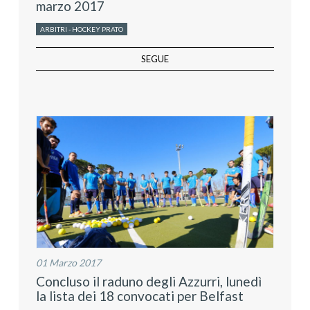
marzo 2017
ARBITRI - HOCKEY PRATO
SEGUE
01 Marzo 2017
Concluso il raduno degli Azzurri, lunedì
la lista dei 18 convocati per Belfast