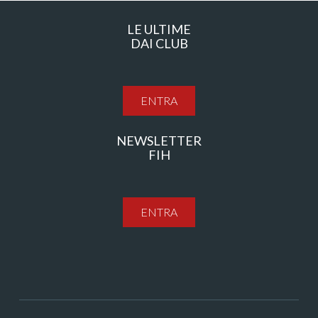
LE ULTIME
DAI CLUB
ENTRA
NEWSLETTER
FIH
ENTRA