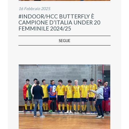
16 Febbraio 2025
#INDOOR/HCC BUTTERFLY È
CAMPIONE D’ITALIA UNDER 20
FEMMINILE 2024/25
SEGUE