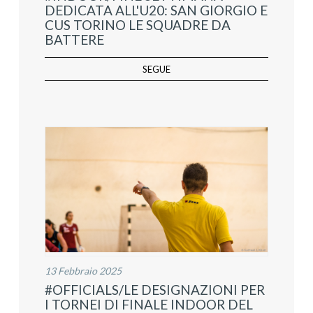
DEDICATA ALL'U20: SAN GIORGIO E
CUS TORINO LE SQUADRE DA
BATTERE
SEGUE
13 Febbraio 2025
#OFFICIALS/LE DESIGNAZIONI PER
I TORNEI DI FINALE INDOOR DEL