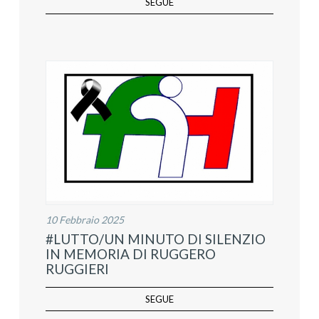
SEGUE
10 Febbraio 2025
#LUTTO/UN MINUTO DI SILENZIO
IN MEMORIA DI RUGGERO
RUGGIERI
SEGUE