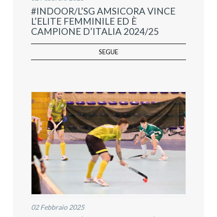
#INDOOR/L’SG AMSICORA VINCE
L’ELITE FEMMINILE ED È
CAMPIONE D’ITALIA 2024/25
SEGUE
02 Febbraio 2025