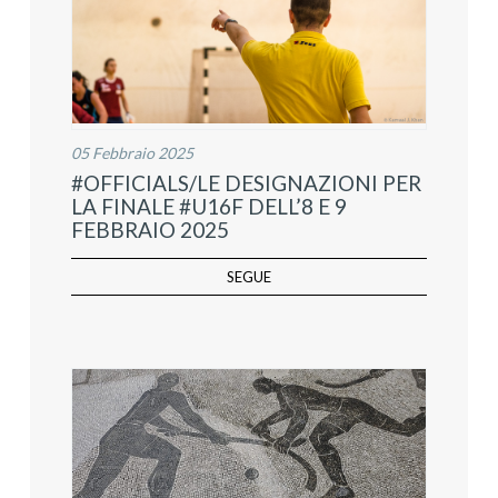
05 Febbraio 2025
#OFFICIALS/LE DESIGNAZIONI PER
LA FINALE #U16F DELL’8 E 9
FEBBRAIO 2025
SEGUE