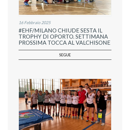
16 Febbraio 2025
#EHF/MILANO CHIUDE SESTA IL
TROPHY DI OPORTO. SETTIMANA
PROSSIMA TOCCA AL VALCHISONE
SEGUE