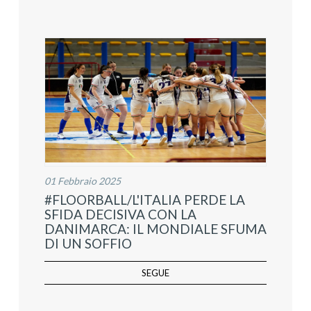
01 Febbraio 2025
#FLOORBALL/L'ITALIA PERDE LA
SFIDA DECISIVA CON LA
DANIMARCA: IL MONDIALE SFUMA
DI UN SOFFIO
SEGUE