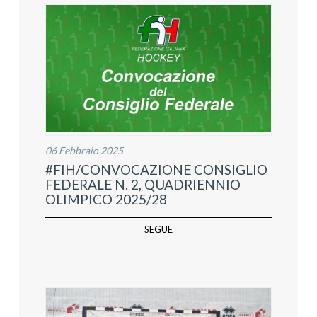
06 Febbraio 2025
#FIH/CONVOCAZIONE CONSIGLIO
FEDERALE N. 2, QUADRIENNIO
OLIMPICO 2025/28
SEGUE