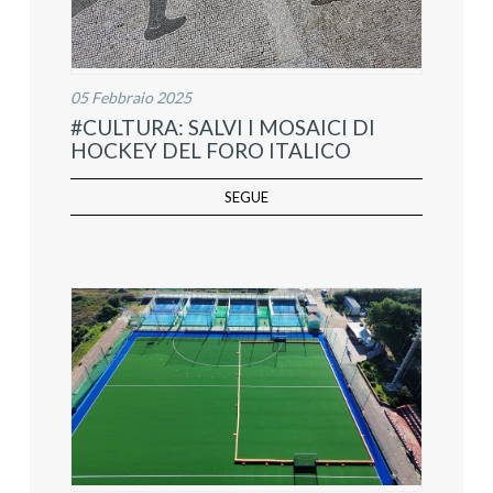
05 Febbraio 2025
#CULTURA: SALVI I MOSAICI DI
HOCKEY DEL FORO ITALICO
SEGUE