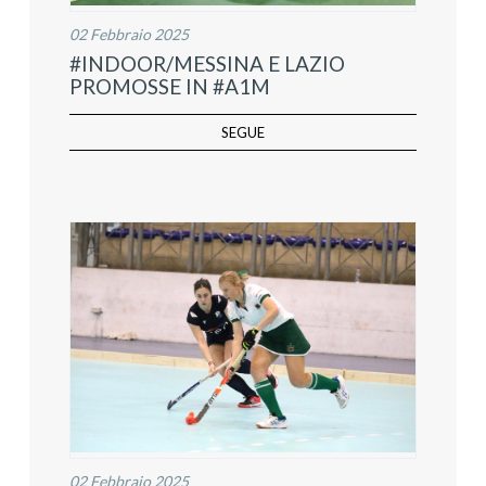
02 Febbraio 2025
#INDOOR/MESSINA E LAZIO
PROMOSSE IN #A1M
SEGUE
02 Febbraio 2025