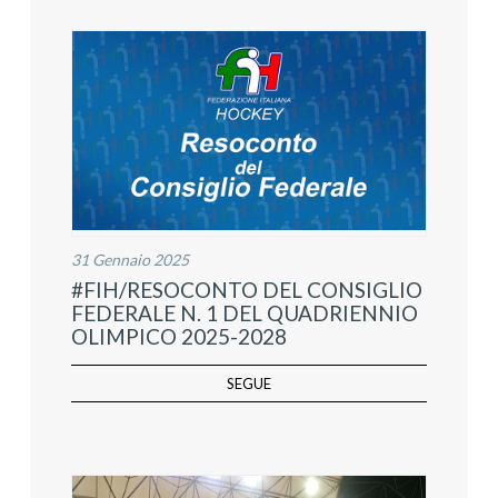
31 Gennaio 2025
#FIH/RESOCONTO DEL CONSIGLIO
FEDERALE N. 1 DEL QUADRIENNIO
OLIMPICO 2025-2028
SEGUE