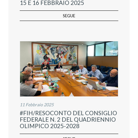
15 E 16 FEBBRAIO 2025
SEGUE
11 Febbraio 2025
#FIH/RESOCONTO DEL CONSIGLIO
FEDERALE N. 2 DEL QUADRIENNIO
OLIMPICO 2025-2028