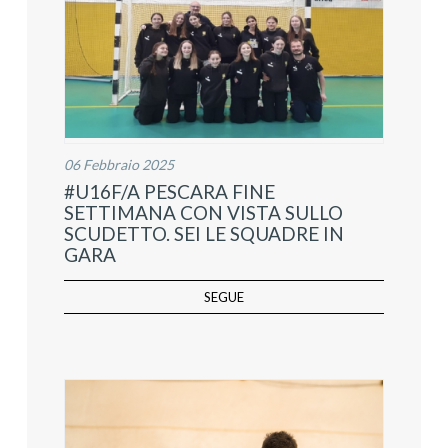
06 Febbraio 2025
#U16F/A PESCARA FINE
SETTIMANA CON VISTA SULLO
SCUDETTO. SEI LE SQUADRE IN
GARA
SEGUE