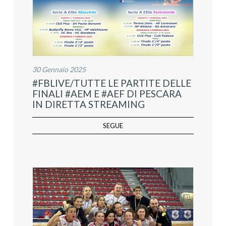
30 Gennaio 2025
#FBLIVE/TUTTE LE PARTITE DELLE
FINALI #AEM E #AEF DI PESCARA
IN DIRETTA STREAMING
SEGUE