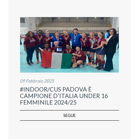
09 Febbraio 2025
#INDOOR/CUS PADOVA È
CAMPIONE D’ITALIA UNDER 16
FEMMINILE 2024/25
SEGUE