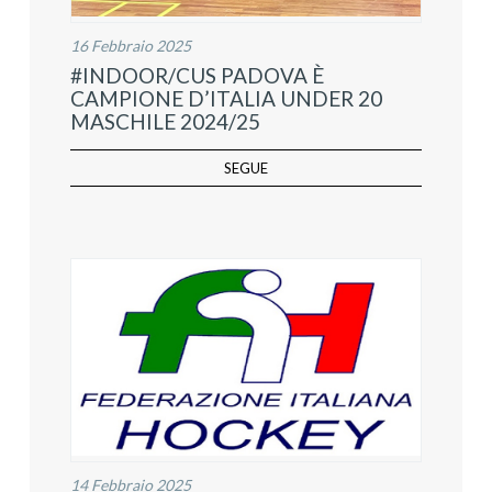
16 Febbraio 2025
#INDOOR/CUS PADOVA È
CAMPIONE D’ITALIA UNDER 20
MASCHILE 2024/25
SEGUE
14 Febbraio 2025