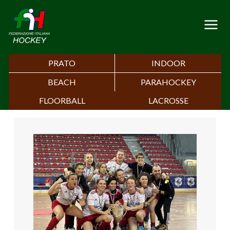
PRATO
INDOOR
BEACH
PARAHOCKEY
FLOORBALL
LACROSSE