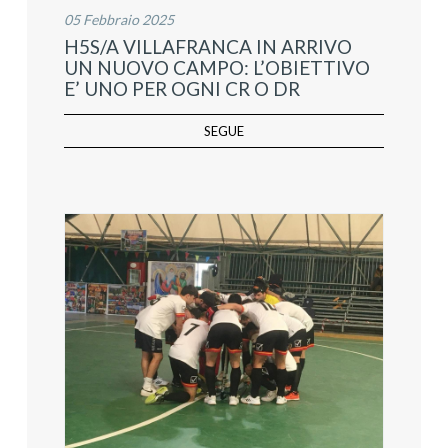
05 Febbraio 2025
H5S/A VILLAFRANCA IN ARRIVO
UN NUOVO CAMPO: L’OBIETTIVO
E’ UNO PER OGNI CR O DR
SEGUE