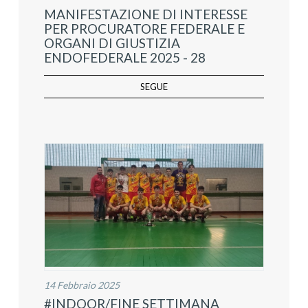
MANIFESTAZIONE DI INTERESSE
PER PROCURATORE FEDERALE E
ORGANI DI GIUSTIZIA
ENDOFEDERALE 2025 - 28
SEGUE
14 Febbraio 2025
#INDOOR/FINE SETTIMANA