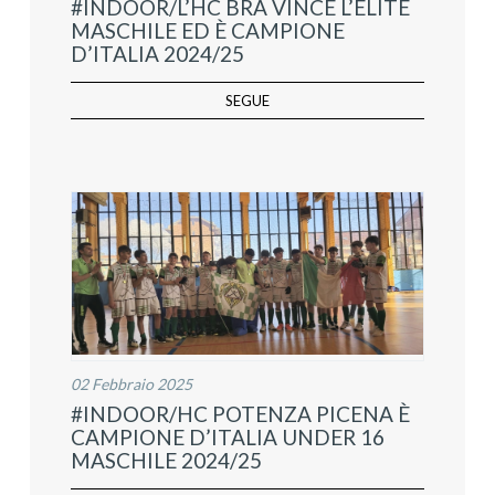
#INDOOR/L’HC BRA VINCE L’ELITE
MASCHILE ED È CAMPIONE
D’ITALIA 2024/25
SEGUE
02 Febbraio 2025
#INDOOR/HC POTENZA PICENA È
CAMPIONE D’ITALIA UNDER 16
MASCHILE 2024/25