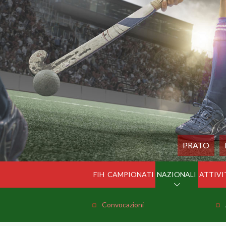
PRATO
FIH
CAMPIONATI
NAZIONALI
ATTIVI
Convocazioni