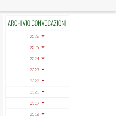
ARCHIVIO CONVOCAZIONI
2026
2025
2024
2023
2022
2021
2019
2018