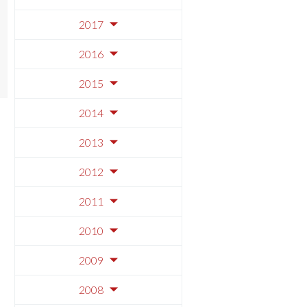
2017
2016
2015
2014
2013
2012
2011
2010
2009
2008