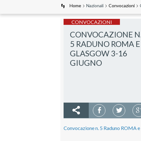
Home
Nazionali
Convocazioni
CONVOCAZIONI
CONVOCAZIONE N
5 RADUNO ROMA E
GLASGOW 3-16
GIUGNO
Convocazione n. 5 Raduno ROMA