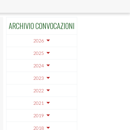
ARCHIVIO CONVOCAZIONI
2026
2025
2024
2023
2022
2021
2019
2018