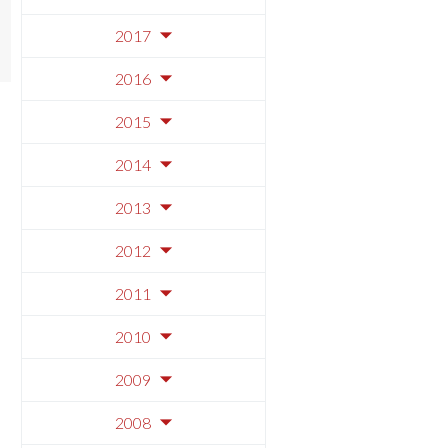
2017
2016
2015
2014
2013
2012
2011
2010
2009
2008