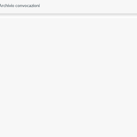
Archivio convocazioni