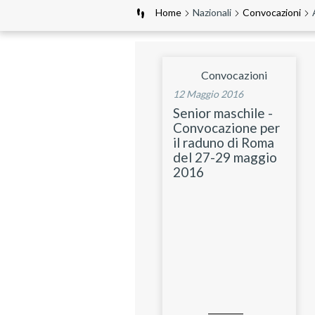
Home
Nazionali
Convocazioni
Convocazioni
12 Maggio 2016
Senior maschile -
Convocazione per
il raduno di Roma
del 27-29 maggio
2016