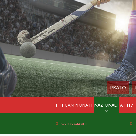
PRATO
FIH
CAMPIONATI
NAZIONALI
ATTIVI
Convocazioni