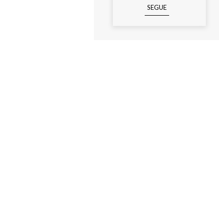
SEGUE