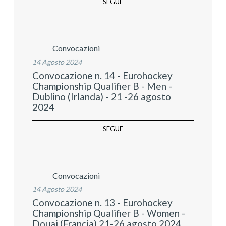
SEGUE
Convocazioni
14 Agosto 2024
Convocazione n. 14 - Eurohockey
Championship Qualifier B - Men -
Dublino (Irlanda) - 21 -26 agosto
2024
SEGUE
Convocazioni
14 Agosto 2024
Convocazione n. 13 - Eurohockey
Championship Qualifier B - Women -
Douai (Francia) 21-26 agosto 2024