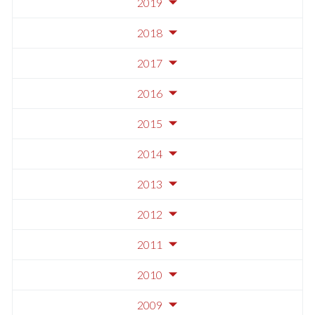
2019
2018
2017
2016
2015
2014
2013
2012
2011
2010
2009