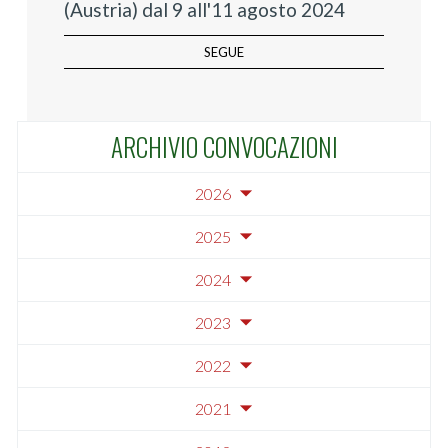
(Austria) dal 9 all'11 agosto 2024
SEGUE
ARCHIVIO CONVOCAZIONI
2026
2025
2024
2023
2022
2021