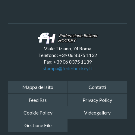
Viale Tiziano, 74 Roma
Telefono: +39 06 8375 1132
Fax: +39 06 8375 1139
stampa@federhockey.it
Mappa del sito
Contatti
Feed Rss
Privacy Policy
Cookie Policy
Videogallery
Gestione File