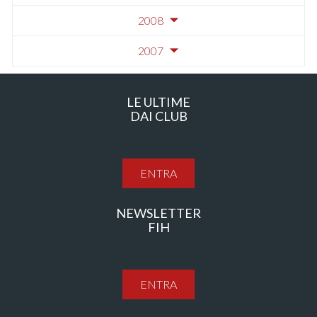
2008
2007
LE ULTIME
DAI CLUB
ENTRA
NEWSLETTER
FIH
ENTRA