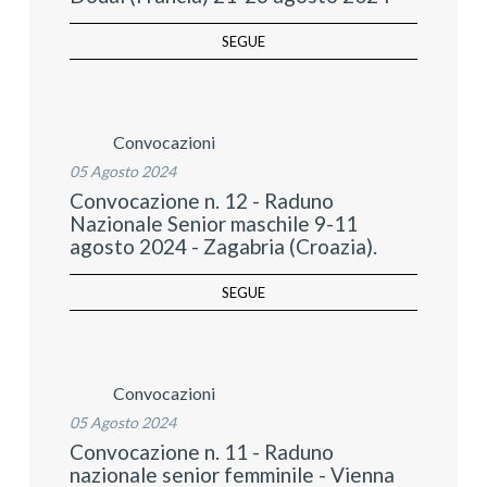
SEGUE
Convocazioni
05 Agosto 2024
Convocazione n. 12 - Raduno
Nazionale Senior maschile 9-11
agosto 2024 - Zagabria (Croazia).
SEGUE
Convocazioni
05 Agosto 2024
Convocazione n. 11 - Raduno
nazionale senior femminile - Vienna