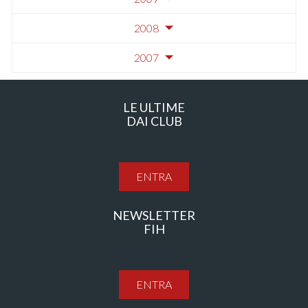
2008
2007
LE ULTIME
DAI CLUB
ENTRA
NEWSLETTER
FIH
ENTRA