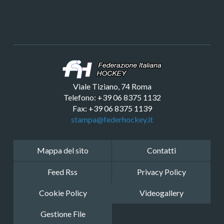
Viale Tiziano, 74 Roma
Telefono: +39 06 8375 1132
Fax: +39 06 8375 1139
stampa@federhockey.it
Mappa del sito
Contatti
Feed Rss
Privacy Policy
Cookie Policy
Videogallery
Gestione File