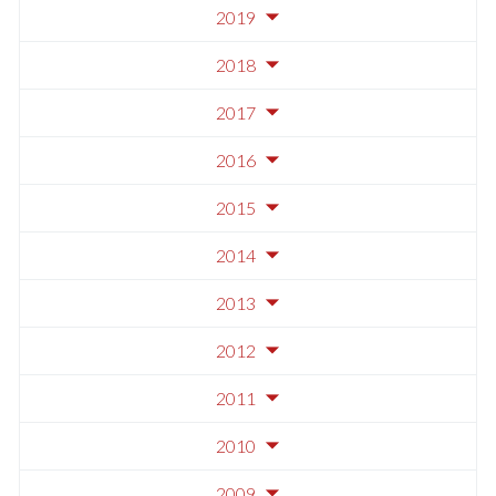
2019
2018
2017
2016
2015
2014
2013
2012
2011
2010
2009