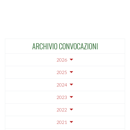
ARCHIVIO CONVOCAZIONI
2026
2025
2024
2023
2022
2021