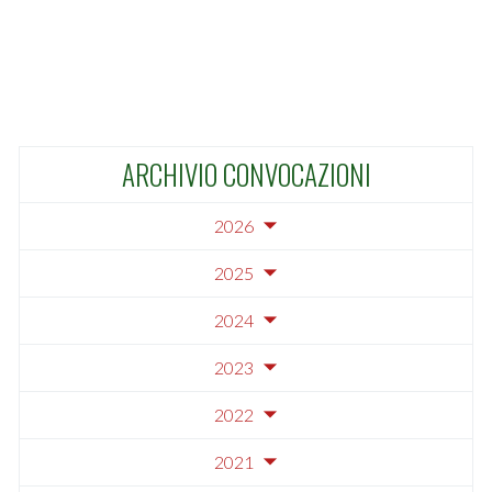
ARCHIVIO CONVOCAZIONI
2026
2025
2024
2023
2022
2021