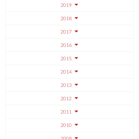
2019
2018
2017
2016
2015
2014
2013
2012
2011
2010
2009