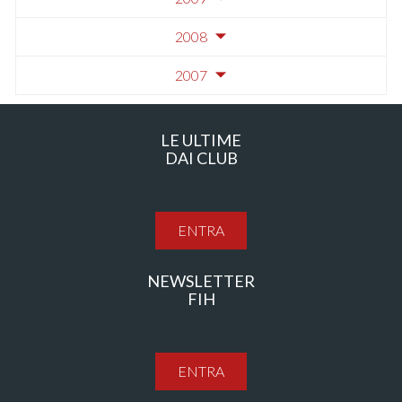
2008
2007
LE ULTIME
DAI CLUB
ENTRA
NEWSLETTER
FIH
ENTRA