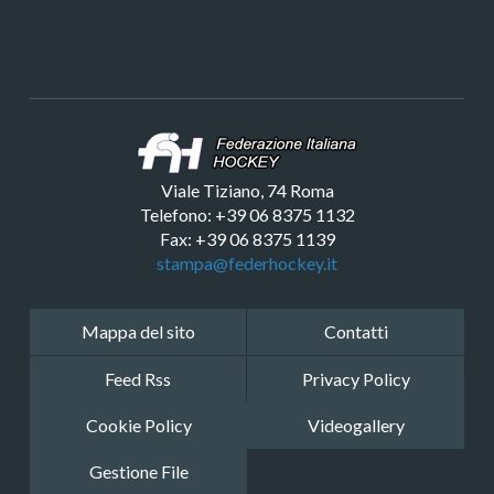
Viale Tiziano, 74 Roma
Telefono: +39 06 8375 1132
Fax: +39 06 8375 1139
stampa@federhockey.it
Mappa del sito
Contatti
Feed Rss
Privacy Policy
Cookie Policy
Videogallery
Gestione File