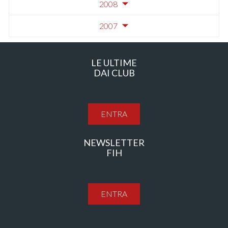
2008
2007
LE ULTIME
DAI CLUB
ENTRA
NEWSLETTER
FIH
ENTRA