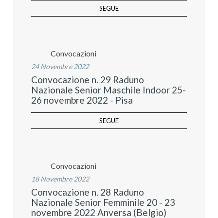
SEGUE
Convocazioni
24 Novembre 2022
Convocazione n. 29 Raduno
Nazionale Senior Maschile Indoor 25-
26 novembre 2022 - Pisa
SEGUE
Convocazioni
18 Novembre 2022
Convocazione n. 28 Raduno
Nazionale Senior Femminile 20 - 23
novembre 2022 Anversa (Belgio)