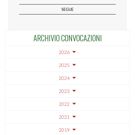
SEGUE
ARCHIVIO CONVOCAZIONI
2026
2025
2024
2023
2022
2021
2019