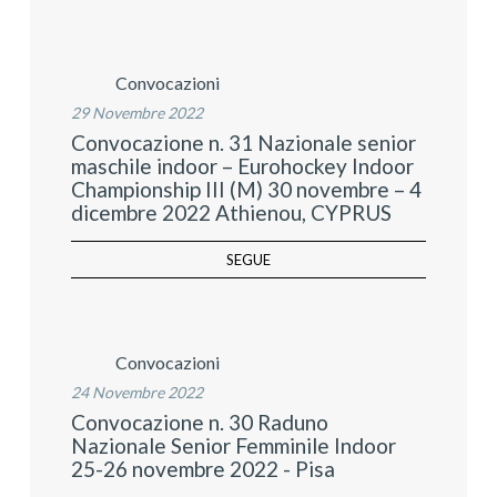
Convocazioni
29 Novembre 2022
Convocazione n. 31 Nazionale senior
maschile indoor – Eurohockey Indoor
Championship III (M) 30 novembre – 4
dicembre 2022 Athienou, CYPRUS
SEGUE
Convocazioni
24 Novembre 2022
Convocazione n. 30 Raduno
Nazionale Senior Femminile Indoor
25-26 novembre 2022 - Pisa