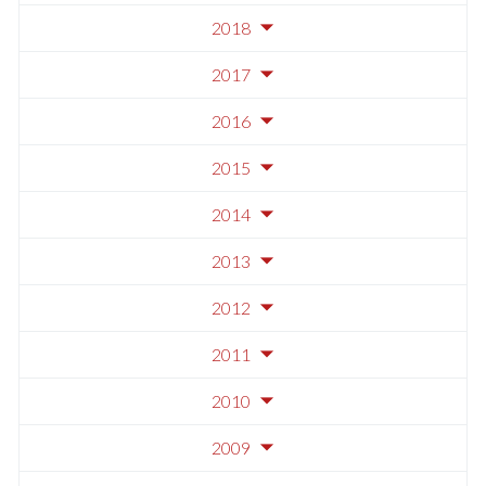
2018
2017
2016
2015
2014
2013
2012
2011
2010
2009