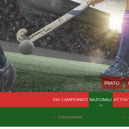
PRATO
FIH
CAMPIONATI
NAZIONALI
ATTIVI
Convocazioni