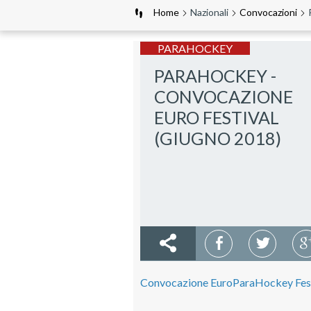
Home
Nazionali
Convocazioni
PARAHOCKEY
PARAHOCKEY -
CONVOCAZIONE
EURO FESTIVAL
(GIUGNO 2018)
Convocazione EuroParaHockey Festi