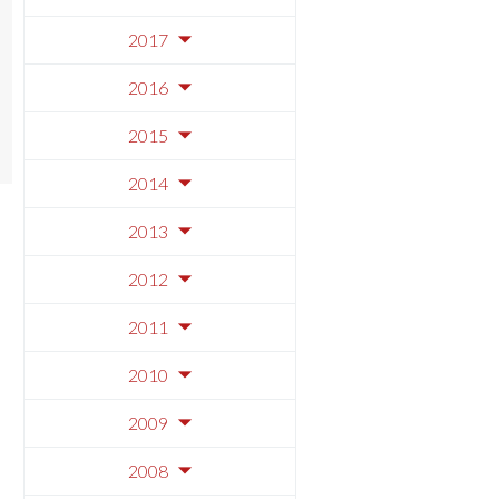
2017
2016
2015
2014
2013
2012
2011
2010
2009
2008