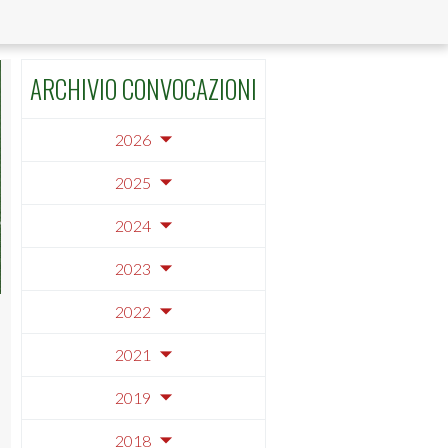
ARCHIVIO CONVOCAZIONI
2026
2025
2024
2023
2022
2021
2019
2018