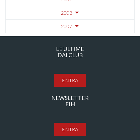
2008
2007
LE ULTIME
DAI CLUB
ENTRA
NEWSLETTER
FIH
ENTRA