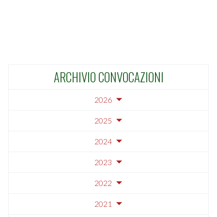
ARCHIVIO CONVOCAZIONI
2026
2025
2024
2023
2022
2021