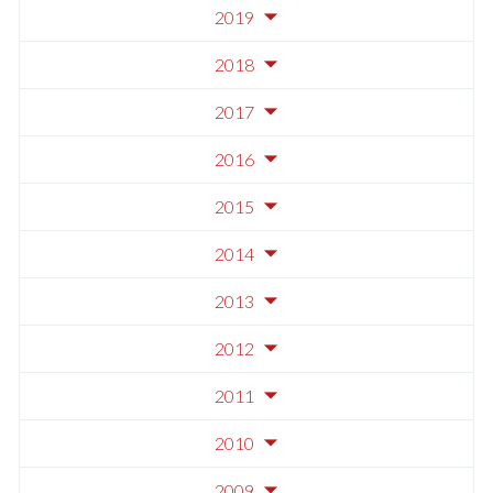
2019
2018
2017
2016
2015
2014
2013
2012
2011
2010
2009