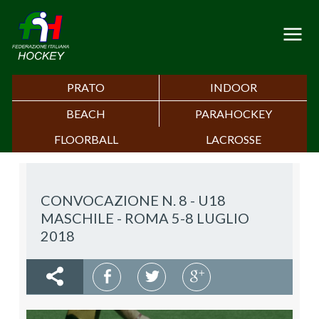
PRATO
INDOOR
BEACH
PARAHOCKEY
FLOORBALL
LACROSSE
CONVOCAZIONE N. 8 - U18
MASCHILE - ROMA 5-8 LUGLIO
2018