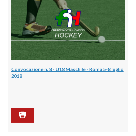
Convocazione n. 8 - U18 Maschile - Roma 5-8 luglio
2018