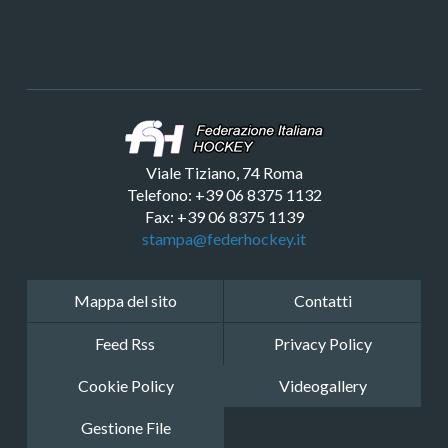
Viale Tiziano, 74 Roma
Telefono: +39 06 8375 1132
Fax: +39 06 8375 1139
stampa@federhockey.it
Mappa del sito
Contatti
Feed Rss
Privacy Policy
Cookie Policy
Videogallery
Gestione File