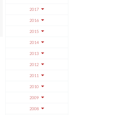
2017
2016
2015
2014
2013
2012
2011
2010
2009
2008