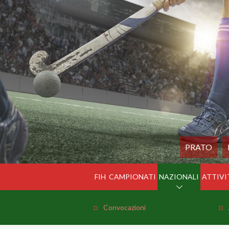
PRATO
FIH
CAMPIONATI
NAZIONALI
ATTIVI
Convocazioni