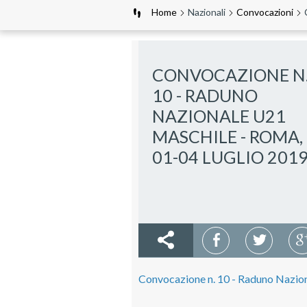
Home
Nazionali
Convocazioni
CONVOCAZIONE N
10 - RADUNO
NAZIONALE U21
MASCHILE - ROMA,
01-04 LUGLIO 201
Convocazione n. 10 - Raduno Nazion