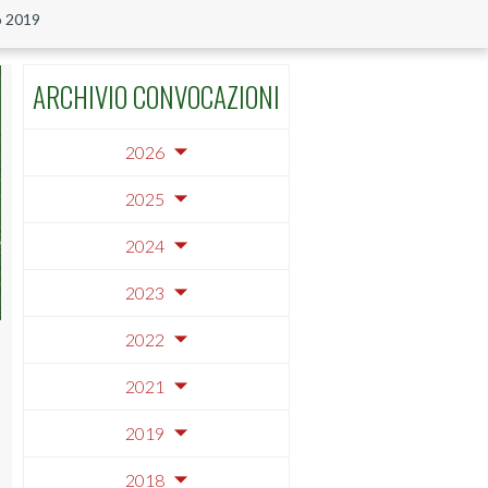
o 2019
ARCHIVIO CONVOCAZIONI
2026
2025
2024
2023
2022
2021
2019
2018