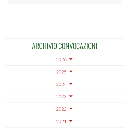
ARCHIVIO CONVOCAZIONI
2026
2025
2024
2023
2022
2021