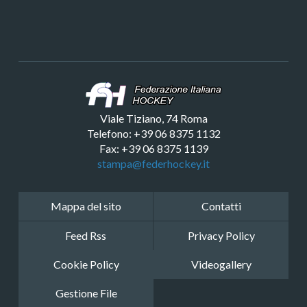
Viale Tiziano, 74 Roma
Telefono: +39 06 8375 1132
Fax: +39 06 8375 1139
stampa@federhockey.it
Mappa del sito
Contatti
Feed Rss
Privacy Policy
Cookie Policy
Videogallery
Gestione File