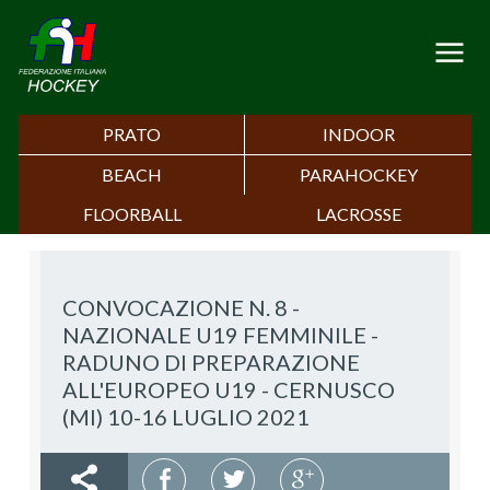
PRATO
INDOOR
BEACH
PARAHOCKEY
FLOORBALL
LACROSSE
CONVOCAZIONE N. 8 -
NAZIONALE U19 FEMMINILE -
RADUNO DI PREPARAZIONE
ALL'EUROPEO U19 - CERNUSCO
(MI) 10-16 LUGLIO 2021