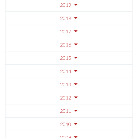
2019
2018
2017
2016
2015
2014
2013
2012
2011
2010
2009