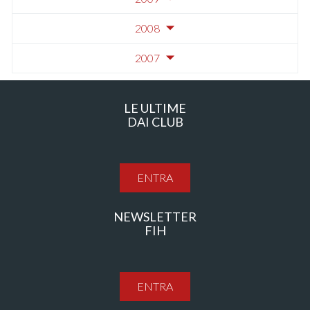
2008
2007
LE ULTIME
DAI CLUB
ENTRA
NEWSLETTER
FIH
ENTRA