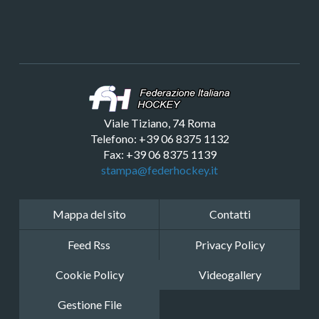
Viale Tiziano, 74 Roma
Telefono: +39 06 8375 1132
Fax: +39 06 8375 1139
stampa@federhockey.it
Mappa del sito
Contatti
Feed Rss
Privacy Policy
Cookie Policy
Videogallery
Gestione File