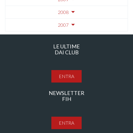
2008
2007
LE ULTIME
DAI CLUB
ENTRA
NEWSLETTER
FIH
ENTRA