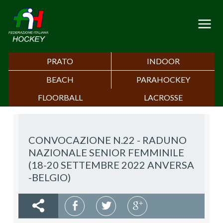
PRATO
INDOOR
BEACH
PARAHOCKEY
FLOORBALL
LACROSSE
CONVOCAZIONE N.22 - RADUNO
NAZIONALE SENIOR FEMMINILE
(18-20 SETTEMBRE 2022 ANVERSA
-BELGIO)