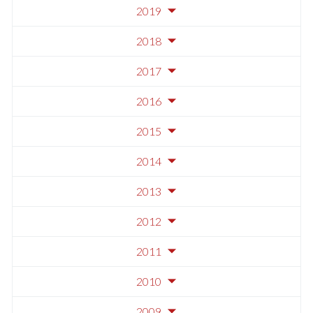
2019
2018
2017
2016
2015
2014
2013
2012
2011
2010
2009