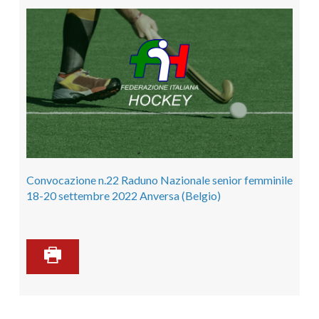
Convocazione n.22 Raduno Nazionale senior femminile
18-20 settembre 2022 Anversa (Belgio)