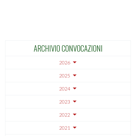
ARCHIVIO CONVOCAZIONI
2026
2025
2024
2023
2022
2021