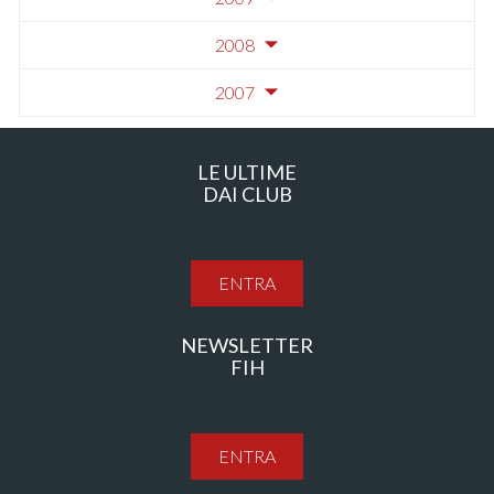
2008
2007
LE ULTIME
DAI CLUB
ENTRA
NEWSLETTER
FIH
ENTRA