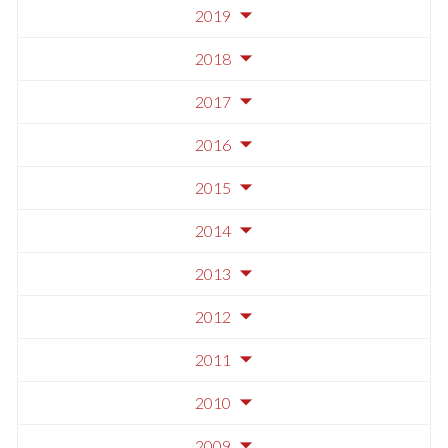
2019
2018
2017
2016
2015
2014
2013
2012
2011
2010
2009