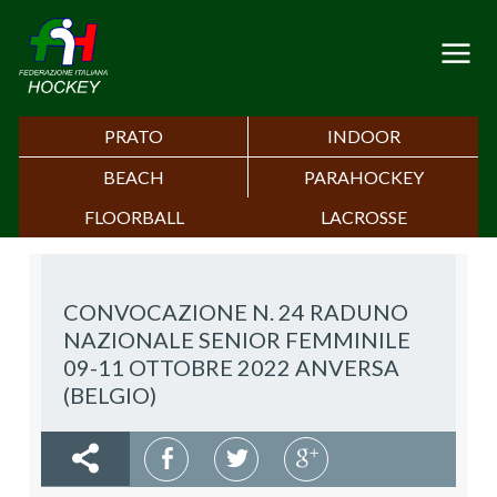
PRATO
INDOOR
BEACH
PARAHOCKEY
FLOORBALL
LACROSSE
CONVOCAZIONE N. 24 RADUNO
NAZIONALE SENIOR FEMMINILE
09-11 OTTOBRE 2022 ANVERSA
(BELGIO)