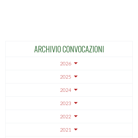
ARCHIVIO CONVOCAZIONI
2026
2025
2024
2023
2022
2021