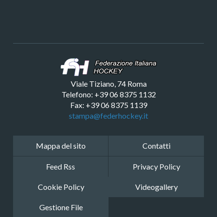
Viale Tiziano, 74 Roma
Telefono: +39 06 8375 1132
Fax: +39 06 8375 1139
stampa@federhockey.it
Mappa del sito
Contatti
Feed Rss
Privacy Policy
Cookie Policy
Videogallery
Gestione File