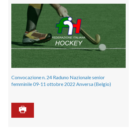
Convocazione n. 24 Raduno Nazionale senior
femminile 09-11 ottobre 2022 Anversa (Belgio)