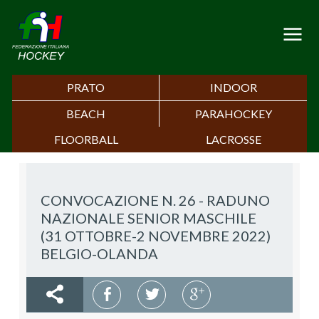
PRATO
INDOOR
BEACH
PARAHOCKEY
FLOORBALL
LACROSSE
CONVOCAZIONE N. 26 - RADUNO
NAZIONALE SENIOR MASCHILE
(31 OTTOBRE-2 NOVEMBRE 2022)
BELGIO-OLANDA