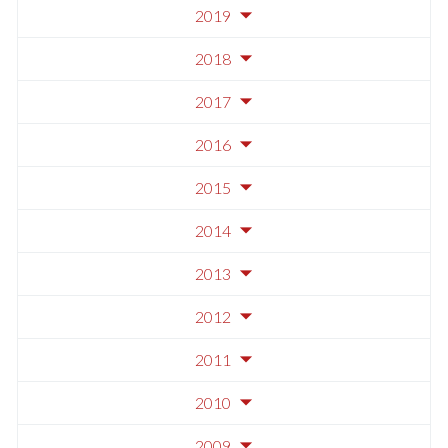
2019
2018
2017
2016
2015
2014
2013
2012
2011
2010
2009