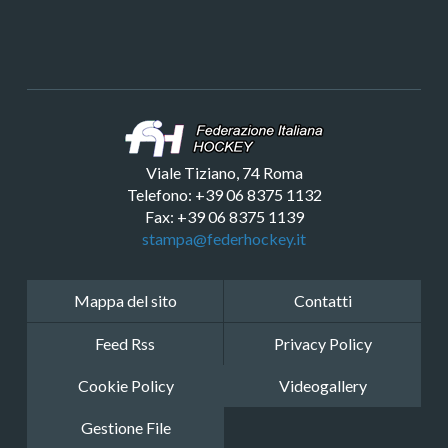
Viale Tiziano, 74 Roma
Telefono: +39 06 8375 1132
Fax: +39 06 8375 1139
stampa@federhockey.it
Mappa del sito
Contatti
Feed Rss
Privacy Policy
Cookie Policy
Videogallery
Gestione File