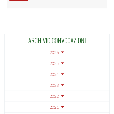
ARCHIVIO CONVOCAZIONI
2026
2025
2024
2023
2022
2021