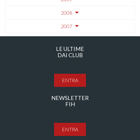
2008
2007
LE ULTIME
DAI CLUB
ENTRA
NEWSLETTER
FIH
ENTRA