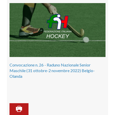
Convocazione n. 26 - Raduno Nazionale Senior
Maschile (31 ottobre-2 novembre 2022) Belgio-
Olanda