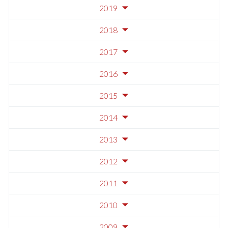
2019
2018
2017
2016
2015
2014
2013
2012
2011
2010
2009