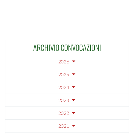
ARCHIVIO CONVOCAZIONI
2026
2025
2024
2023
2022
2021