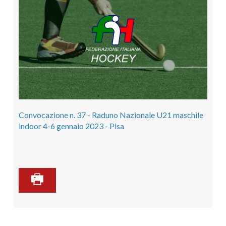
Convocazione n. 37 - Raduno Nazionale U21 maschile
indoor 4-6 gennaio 2023 - Pisa