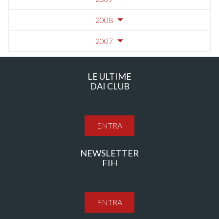
2008
2007
LE ULTIME
DAI CLUB
ENTRA
NEWSLETTER
FIH
ENTRA