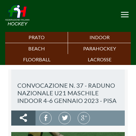
PRATO
INDOOR
BEACH
PARAHOCKEY
FLOORBALL
LACROSSE
CONVOCAZIONE N. 37 - RADUNO
NAZIONALE U21 MASCHILE
INDOOR 4-6 GENNAIO 2023 - PISA