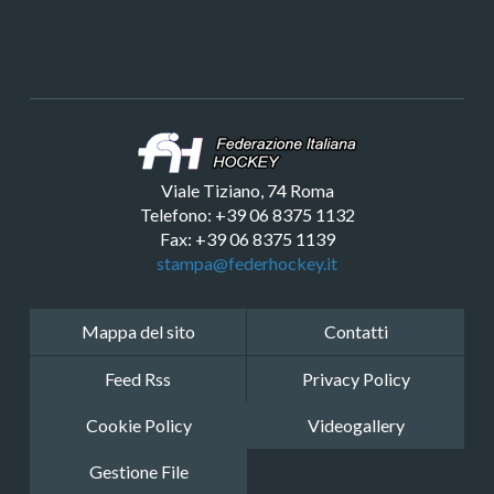
Viale Tiziano, 74 Roma
Telefono: +39 06 8375 1132
Fax: +39 06 8375 1139
stampa@federhockey.it
Mappa del sito
Contatti
Feed Rss
Privacy Policy
Cookie Policy
Videogallery
Gestione File