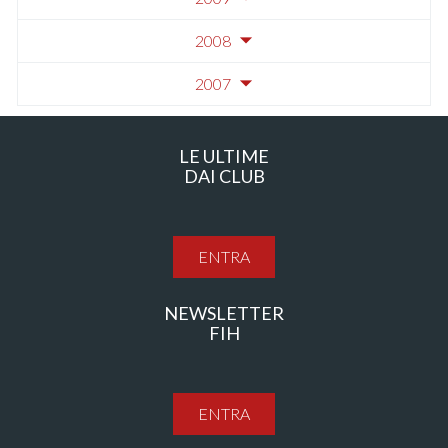
2008
2007
LE ULTIME
DAI CLUB
ENTRA
NEWSLETTER
FIH
ENTRA