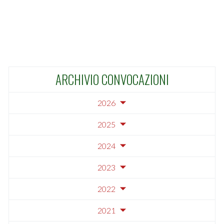
ARCHIVIO CONVOCAZIONI
2026
2025
2024
2023
2022
2021