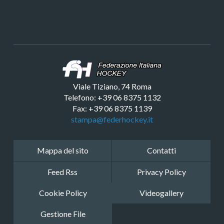
Viale Tiziano, 74 Roma
Telefono: +39 06 8375 1132
Fax: +39 06 8375 1139
stampa@federhockey.it
Mappa del sito
Contatti
Feed Rss
Privacy Policy
Cookie Policy
Videogallery
Gestione File