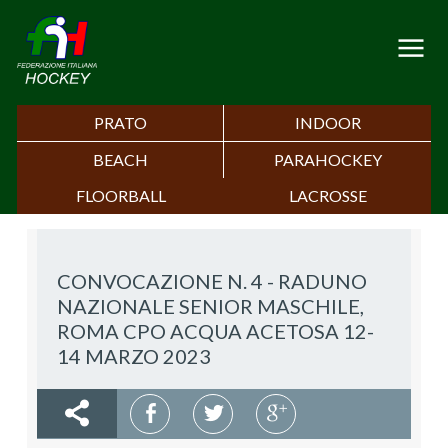
PRATO
INDOOR
BEACH
PARAHOCKEY
FLOORBALL
LACROSSE
CONVOCAZIONE N. 4 - RADUNO
NAZIONALE SENIOR MASCHILE,
ROMA CPO ACQUA ACETOSA 12-
14 MARZO 2023