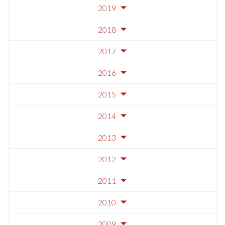
2019
2018
2017
2016
2015
2014
2013
2012
2011
2010
2009