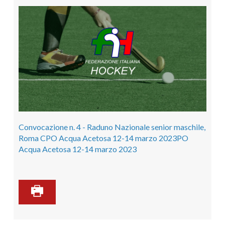
Convocazione n. 4 - Raduno Nazionale senior maschile,
Roma CPO Acqua Acetosa 12-14 marzo 2023PO
Acqua Acetosa 12-14 marzo 2023