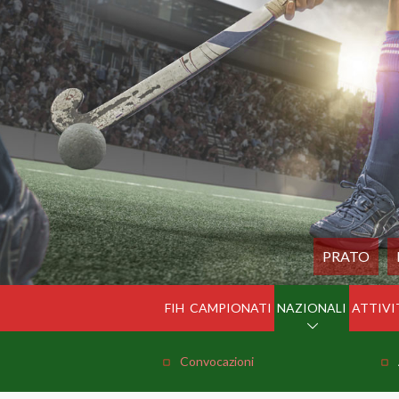
PRATO
FIH
CAMPIONATI
NAZIONALI
ATTIVI
Convocazioni