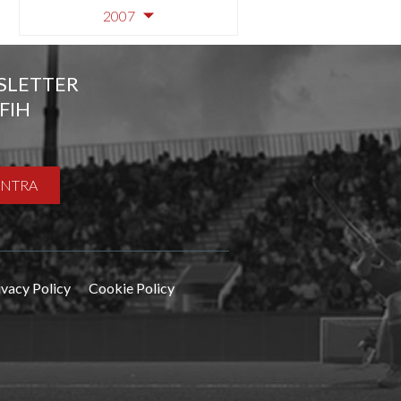
2007
SLETTER
FIH
ENTRA
ivacy Policy
Cookie Policy