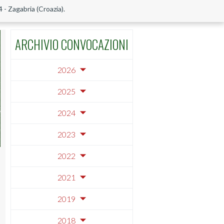
- Zagabria (Croazia).
ARCHIVIO CONVOCAZIONI
2026
2025
2024
2023
2022
2021
2019
2018