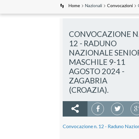
Home
Nazionali
Convocazioni
CONVOCAZIONE N
12 - RADUNO
NAZIONALE SENIO
MASCHILE 9-11
AGOSTO 2024 -
ZAGABRIA
(CROAZIA).
Convocazione n. 12 - Raduno Nazion