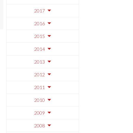
2017
2016
2015
2014
2013
2012
2011
2010
2009
2008