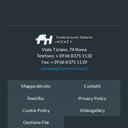
Viale Tiziano, 74 Roma
Telefono: +39 06 8375 1132
Fax: +39 06 8375 1139
stampa@federhockey.it
Mappa del sito
Contatti
Feed Rss
Privacy Policy
Cookie Policy
Videogallery
Gestione File