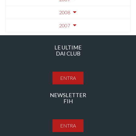
2008
2007
LE ULTIME
DAI CLUB
ENTRA
NEWSLETTER
FIH
ENTRA