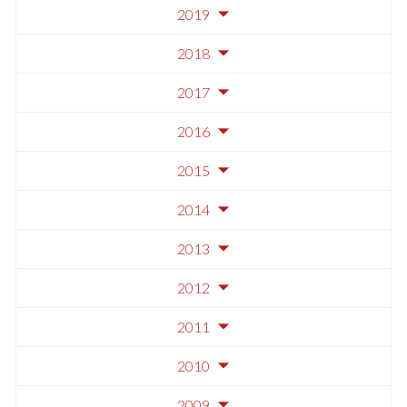
2019
2018
2017
2016
2015
2014
2013
2012
2011
2010
2009