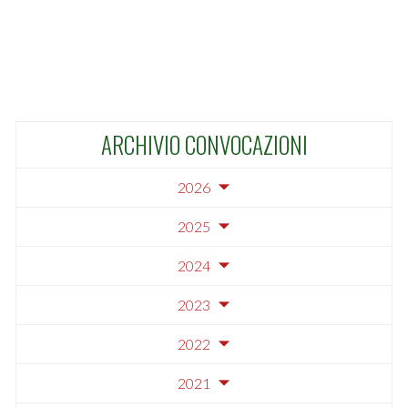
ARCHIVIO CONVOCAZIONI
2026
2025
2024
2023
2022
2021