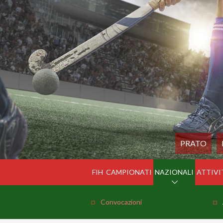
PRATO
FIH
CAMPIONATI
NAZIONALI
ATTIVI
Convocazioni