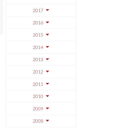
2017
2016
2015
2014
2013
2012
2011
2010
2009
2008