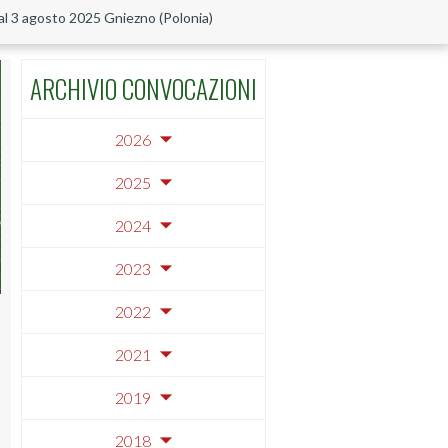
al 3 agosto 2025 Gniezno (Polonia)
ARCHIVIO CONVOCAZIONI
2026
2025
2024
2023
2022
2021
2019
2018