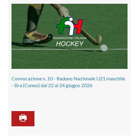
Convocazione n. 10 - Raduno Nazionale U21 maschile
- Bra (Cuneo) dal 22 al 24 giugno 2026