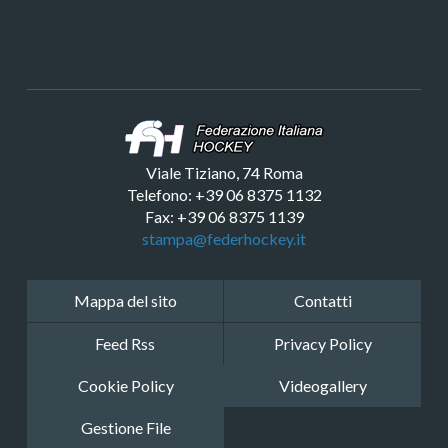
Viale Tiziano, 74 Roma
Telefono: +39 06 8375 1132
Fax: +39 06 8375 1139
stampa@federhockey.it
Mappa del sito
Contatti
Feed Rss
Privacy Policy
Cookie Policy
Videogallery
Gestione File