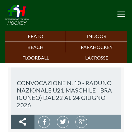
PRATO
INDOOR
BEACH
PARAHOCKEY
FLOORBALL
LACROSSE
CONVOCAZIONE N. 10 - RADUNO
NAZIONALE U21 MASCHILE - BRA
(CUNEO) DAL 22 AL 24 GIUGNO
2026