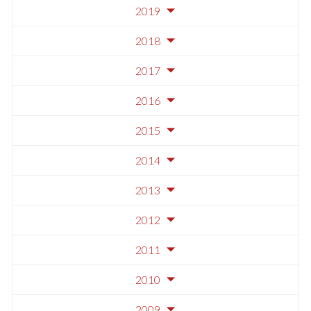
2019
2018
2017
2016
2015
2014
2013
2012
2011
2010
2009