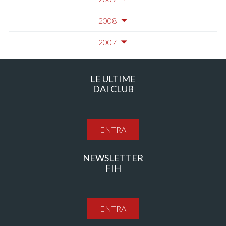
2008
2007
LE ULTIME
DAI CLUB
ENTRA
NEWSLETTER
FIH
ENTRA