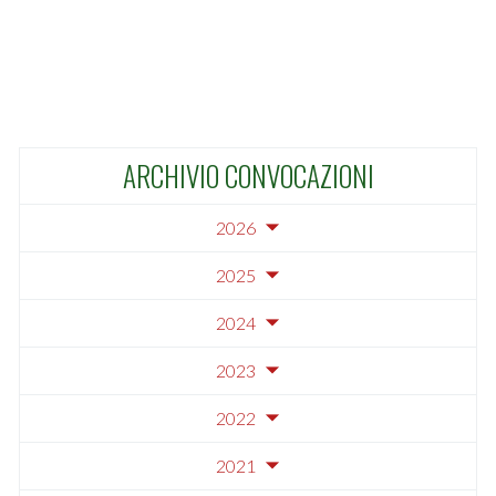
ARCHIVIO CONVOCAZIONI
2026
2025
2024
2023
2022
2021