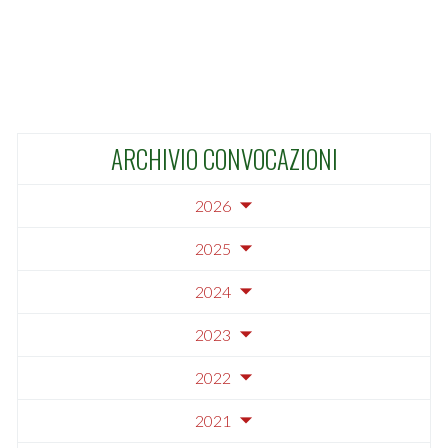
ARCHIVIO CONVOCAZIONI
2026
2025
2024
2023
2022
2021