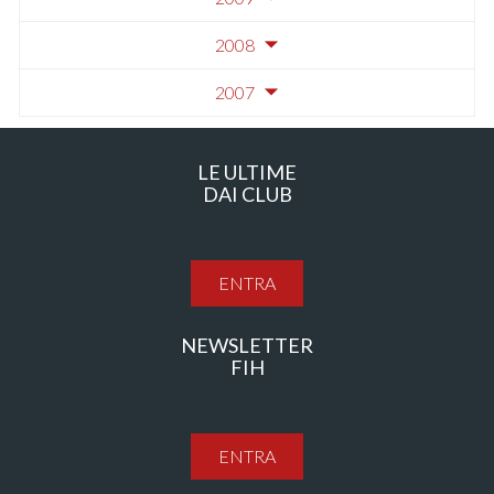
2008
2007
LE ULTIME
DAI CLUB
ENTRA
NEWSLETTER
FIH
ENTRA