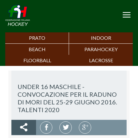
PRATO
INDOOR
BEACH
PARAHOCKEY
FLOORBALL
LACROSSE
UNDER 16 MASCHILE -
CONVOCAZIONE PER IL RADUNO
DI MORI DEL 25-29 GIUGNO 2016.
TALENTI 2020