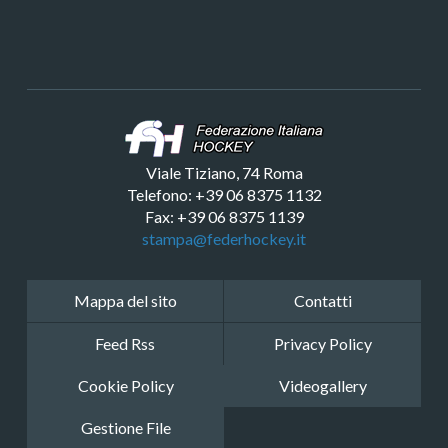
Viale Tiziano, 74 Roma
Telefono: +39 06 8375 1132
Fax: +39 06 8375 1139
stampa@federhockey.it
Mappa del sito
Contatti
Feed Rss
Privacy Policy
Cookie Policy
Videogallery
Gestione File