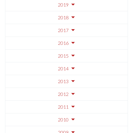
2019
2018
2017
2016
2015
2014
2013
2012
2011
2010
2009