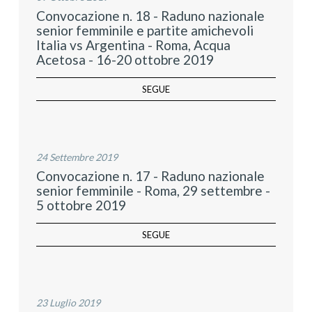
Convocazione n. 18 - Raduno nazionale
senior femminile e partite amichevoli
Italia vs Argentina - Roma, Acqua
Acetosa - 16-20 ottobre 2019
SEGUE
24 Settembre 2019
Convocazione n. 17 - Raduno nazionale
senior femminile - Roma, 29 settembre -
5 ottobre 2019
SEGUE
23 Luglio 2019