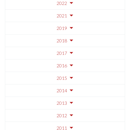
2022
2021
2019
2018
2017
2016
2015
2014
2013
2012
2011