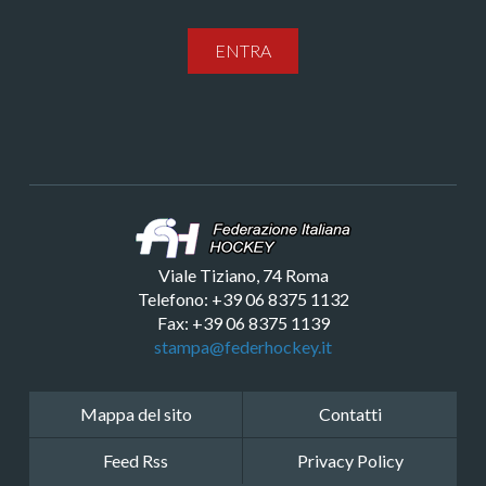
ENTRA
Viale Tiziano, 74 Roma
Telefono: +39 06 8375 1132
Fax: +39 06 8375 1139
stampa@federhockey.it
Mappa del sito
Contatti
Feed Rss
Privacy Policy