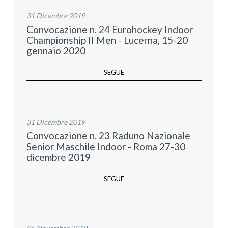
31 Dicembre 2019
Convocazione n. 24 Eurohockey Indoor
Championship II Men - Lucerna, 15-20
gennaio 2020
SEGUE
31 Dicembre 2019
Convocazione n. 23 Raduno Nazionale
Senior Maschile Indoor - Roma 27-30
dicembre 2019
SEGUE