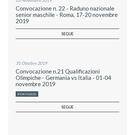
05 Novembre 2019
Convocazione n. 22 - Raduno nazionale
senior maschile - Roma, 17-20 novembre
2019
SEGUE
31 Ottobre 2019
Convocazione n.21 Qualificazioni
Olimpiche - Germania vs Italia - 01-04
novembre 2019
#TOKYO2020
SEGUE