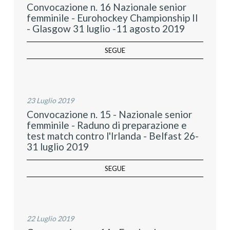
Convocazione n. 16 Nazionale senior
femminile - Eurohockey Championship II
- Glasgow 31 luglio -11 agosto 2019
SEGUE
23 Luglio 2019
Convocazione n. 15 - Nazionale senior
femminile - Raduno di preparazione e
test match contro l'Irlanda - Belfast 26-
31 luglio 2019
SEGUE
22 Luglio 2019