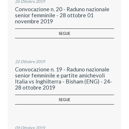
26 Ottobre 2019
Convocazione n. 20 - Raduno nazionale
senior femminile - 28 ottobre 01
novembre 2019
SEGUE
22 Ottobre 2019
Convocazione n. 19 - Raduno nazionale
senior femminile e partite amichevoli
Italia vs Inghilterra - Bisham (ENG) - 24-
28 ottobre 2019
SEGUE
09 Ottobre 2019