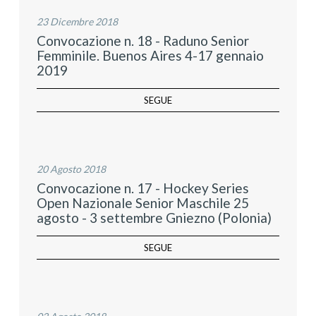
23 Dicembre 2018
Convocazione n. 18 - Raduno Senior
Femminile. Buenos Aires 4-17 gennaio
2019
SEGUE
20 Agosto 2018
Convocazione n. 17 - Hockey Series
Open Nazionale Senior Maschile 25
agosto - 3 settembre Gniezno (Polonia)
SEGUE