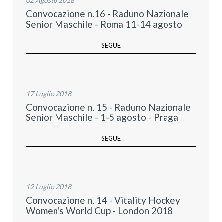
02 Agosto 2018
Convocazione n.16 - Raduno Nazionale
Senior Maschile - Roma 11-14 agosto
SEGUE
17 Luglio 2018
Convocazione n. 15 - Raduno Nazionale
Senior Maschile - 1-5 agosto - Praga
SEGUE
12 Luglio 2018
Convocazione n. 14 - Vitality Hockey
Women's World Cup - London 2018