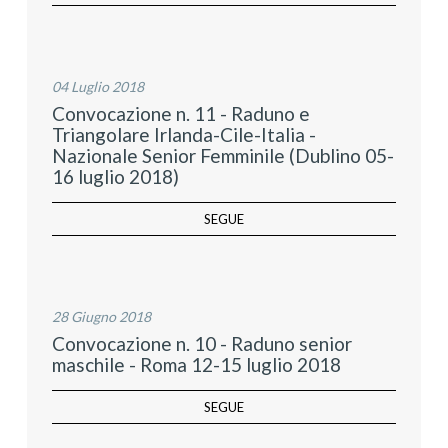
04 Luglio 2018
Convocazione n. 11 - Raduno e
Triangolare Irlanda-Cile-Italia -
Nazionale Senior Femminile (Dublino 05-
16 luglio 2018)
SEGUE
28 Giugno 2018
Convocazione n. 10 - Raduno senior
maschile - Roma 12-15 luglio 2018
SEGUE