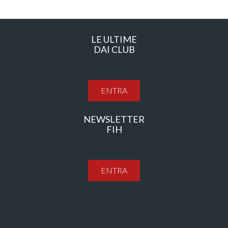
LE ULTIME
DAI CLUB
ENTRA
NEWSLETTER
FIH
ENTRA