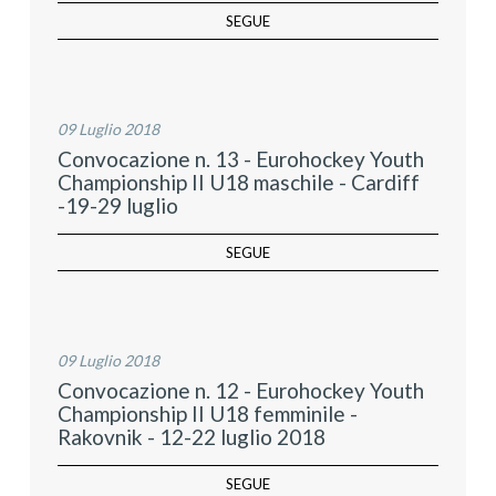
SEGUE
09 Luglio 2018
Convocazione n. 13 - Eurohockey Youth
Championship II U18 maschile - Cardiff
-19-29 luglio
SEGUE
09 Luglio 2018
Convocazione n. 12 - Eurohockey Youth
Championship II U18 femminile -
Rakovnik - 12-22 luglio 2018
SEGUE