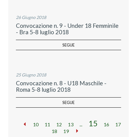
26 Giugno 2018
Convocazione n. 9 - Under 18 Femminile
- Bra 5-8 luglio 2018
SEGUE
25 Giugno 2018
Convocazione n. 8 - U18 Maschile -
Roma 5-8 luglio 2018
SEGUE
15
10
11
12
13
...
16
17
18
19