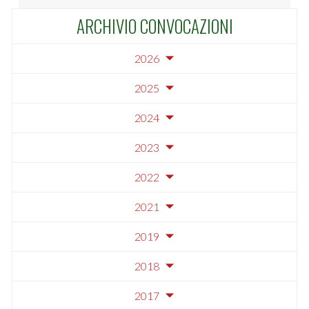
ARCHIVIO CONVOCAZIONI
2026
2025
2024
2023
2022
2021
2019
2018
2017