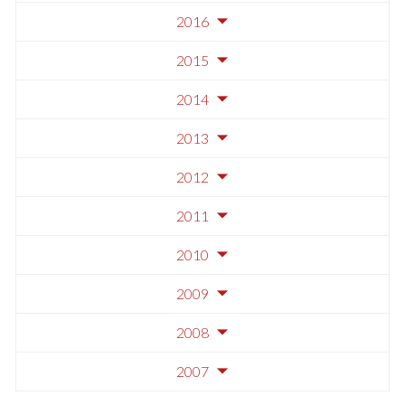
2016
2015
2014
2013
2012
2011
2010
2009
2008
2007