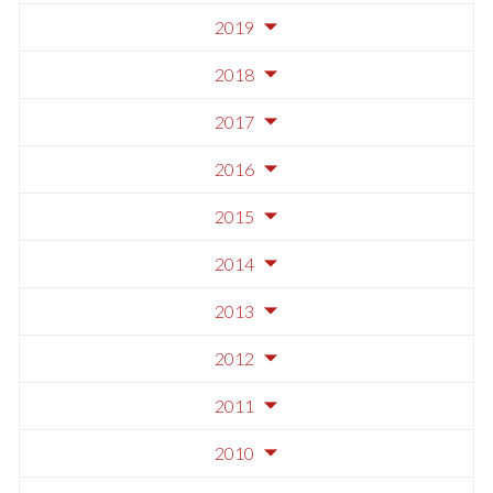
2019
2018
2017
2016
2015
2014
2013
2012
2011
2010