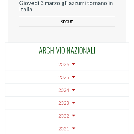
Giovedì 3 marzo gli azzurri tornano in
Italia
SEGUE
ARCHIVIO NAZIONALI
2026
2025
2024
2023
2022
2021