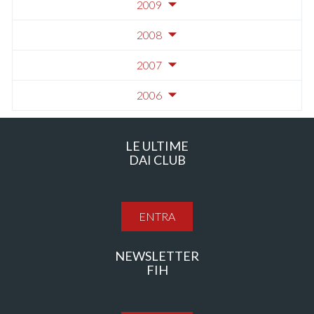
2009
2008
2007
2006
LE ULTIME
DAI CLUB
ENTRA
NEWSLETTER
FIH