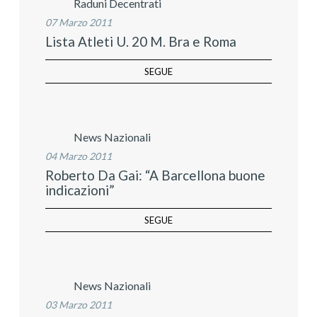
Raduni Decentrati
07 Marzo 2011
Lista Atleti U. 20 M. Bra e Roma
SEGUE
News Nazionali
04 Marzo 2011
Roberto Da Gai: “A Barcellona buone
indicazioni”
SEGUE
News Nazionali
03 Marzo 2011