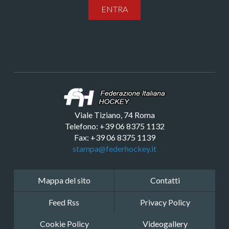
ENTRA
Viale Tiziano, 74 Roma
Telefono: +39 06 8375 1132
Fax: +39 06 8375 1139
stampa@federhockey.it
Mappa del sito
Contatti
Feed Rss
Privacy Policy
Cookie Policy
Videogallery