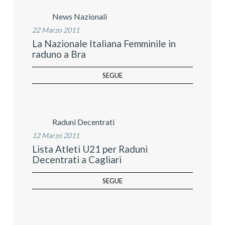
News Nazionali
22 Marzo 2011
La Nazionale Italiana Femminile in
raduno a Bra
SEGUE
Raduni Decentrati
12 Marzo 2011
Lista Atleti U21 per Raduni
Decentrati a Cagliari
SEGUE