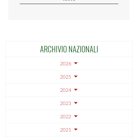
ARCHIVIO NAZIONALI
2026
2025
2024
2023
2022
2021