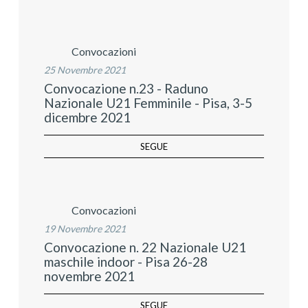
Convocazioni
25 Novembre 2021
Convocazione n.23 - Raduno
Nazionale U21 Femminile - Pisa, 3-5
dicembre 2021
SEGUE
Convocazioni
19 Novembre 2021
Convocazione n. 22 Nazionale U21
maschile indoor - Pisa 26-28
novembre 2021
SEGUE