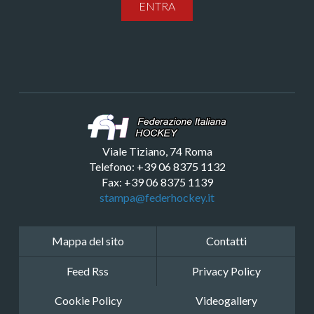
ENTRA
Viale Tiziano, 74 Roma
Telefono: +39 06 8375 1132
Fax: +39 06 8375 1139
stampa@federhockey.it
Mappa del sito
Contatti
Feed Rss
Privacy Policy
Cookie Policy
Videogallery