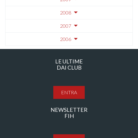
2008
2007
2006
LE ULTIME
DAI CLUB
ENTRA
NEWSLETTER
FIH