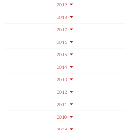
2019
2018
2017
2016
2015
2014
2013
2012
2011
2010
2009