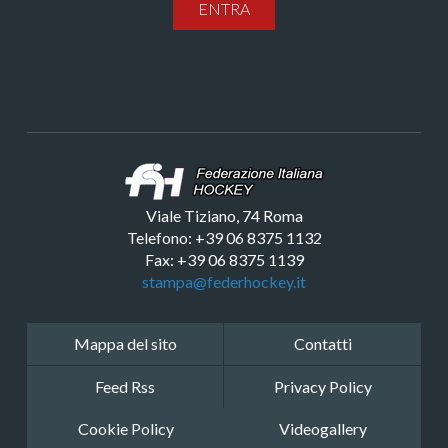
ENTRA
Viale Tiziano, 74 Roma
Telefono: +39 06 8375 1132
Fax: +39 06 8375 1139
stampa@federhockey.it
Mappa del sito
Contatti
Feed Rss
Privacy Policy
Cookie Policy
Videogallery