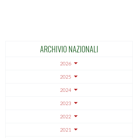
ARCHIVIO NAZIONALI
2026
2025
2024
2023
2022
2021