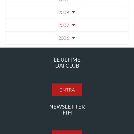
2008
2007
2006
LE ULTIME
DAI CLUB
ENTRA
NEWSLETTER
FIH