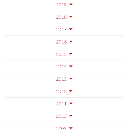
2019
2018
2017
2016
2015
2014
2013
2012
2011
2010
2009