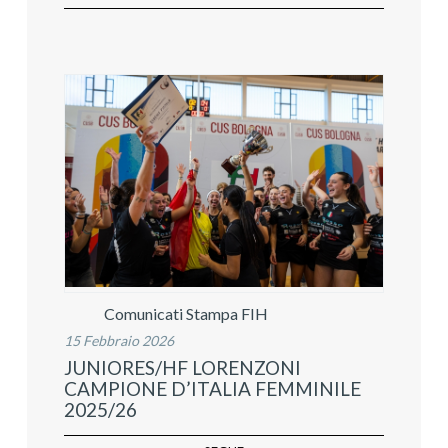
Comunicati Stampa FIH
15 Febbraio 2026
JUNIORES/HF LORENZONI
CAMPIONE D’ITALIA FEMMINILE
2025/26