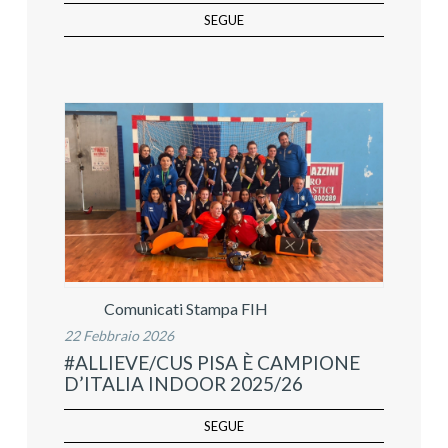
SEGUE
Comunicati Stampa FIH
22 Febbraio 2026
#ALLIEVE/CUS PISA È CAMPIONE
D’ITALIA INDOOR 2025/26
SEGUE