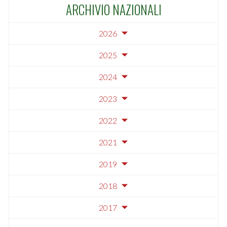
ARCHIVIO NAZIONALI
2026
2025
2024
2023
2022
2021
2019
2018
2017