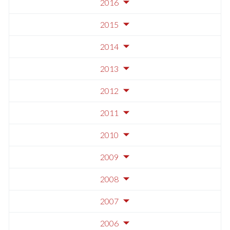
2016
2015
2014
2013
2012
2011
2010
2009
2008
2007
2006