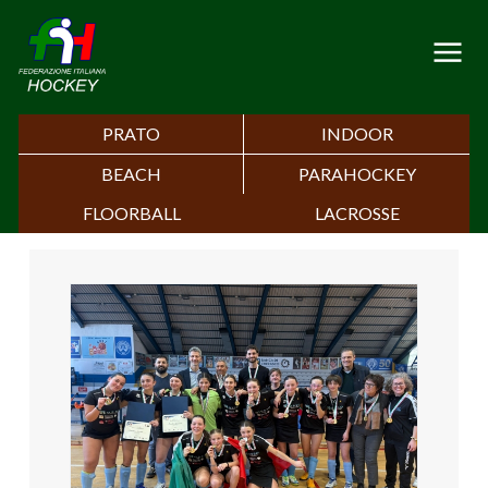
PRATO
INDOOR
BEACH
PARAHOCKEY
FLOORBALL
LACROSSE