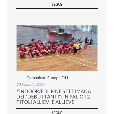
SEGUE
Comunicati Stampa FIH
20 Febbraio 2026
#INDOOR/E' IL FINE SETTIMANA
DEI "DEBUTTANTI": IN PALIO I 2
TITOLI ALLIEVI E ALLIEVE
SEGUE