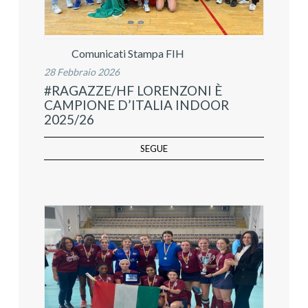
Comunicati Stampa FIH
28 Febbraio 2026
#RAGAZZE/HF LORENZONI È
CAMPIONE D’ITALIA INDOOR
2025/26
SEGUE