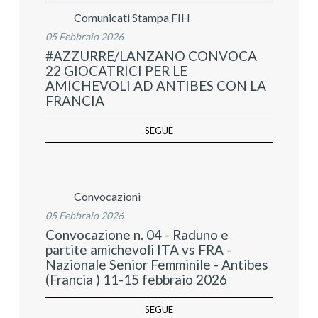
Comunicati Stampa FIH
05 Febbraio 2026
#AZZURRE/LANZANO CONVOCA
22 GIOCATRICI PER LE
AMICHEVOLI AD ANTIBES CON LA
FRANCIA
SEGUE
Convocazioni
05 Febbraio 2026
Convocazione n. 04 - Raduno e
partite amichevoli ITA vs FRA -
Nazionale Senior Femminile - Antibes
(Francia ) 11-15 febbraio 2026
SEGUE