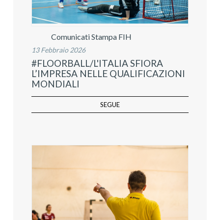
Comunicati Stampa FIH
13 Febbraio 2026
#FLOORBALL/L'ITALIA SFIORA
L’IMPRESA NELLE QUALIFICAZIONI
MONDIALI
SEGUE