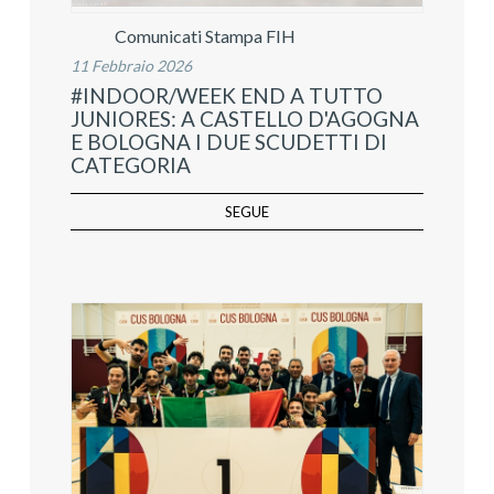
Comunicati Stampa FIH
11 Febbraio 2026
#INDOOR/WEEK END A TUTTO
JUNIORES: A CASTELLO D'AGOGNA
E BOLOGNA I DUE SCUDETTI DI
CATEGORIA
SEGUE