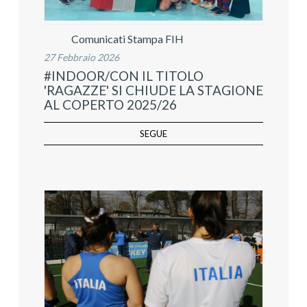
Comunicati Stampa FIH
27 Febbraio 2026
#INDOOR/CON IL TITOLO
'RAGAZZE' SI CHIUDE LA STAGIONE
AL COPERTO 2025/26
SEGUE