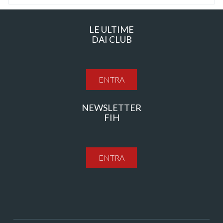
LE ULTIME
DAI CLUB
ENTRA
NEWSLETTER
FIH
ENTRA