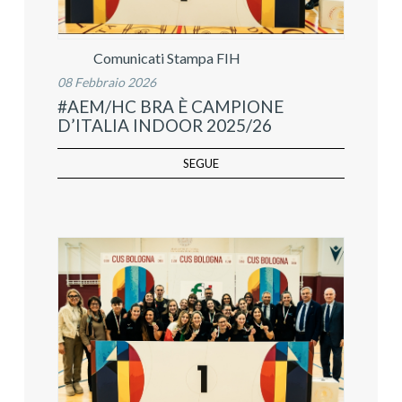
Comunicati Stampa FIH
08 Febbraio 2026
#AEM/HC BRA È CAMPIONE
D’ITALIA INDOOR 2025/26
SEGUE