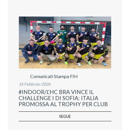
Comunicati Stampa FIH
16 Febbraio 2026
#INDOOR/L'HC BRA VINCE IL
CHALLENGE I DI SOFIA: ITALIA
PROMOSSA AL TROPHY PER CLUB
SEGUE