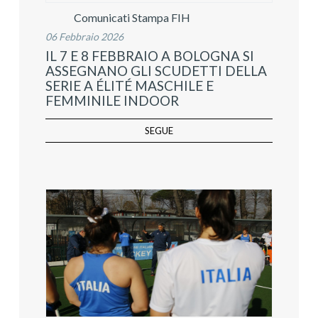
Comunicati Stampa FIH
06 Febbraio 2026
IL 7 E 8 FEBBRAIO A BOLOGNA SI
ASSEGNANO GLI SCUDETTI DELLA
SERIE A ÉLITÉ MASCHILE E
FEMMINILE INDOOR
SEGUE