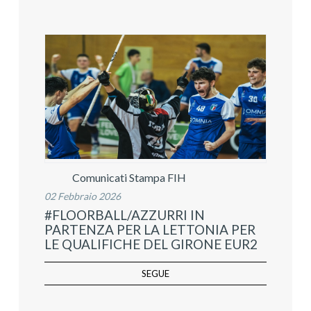
Comunicati Stampa FIH
02 Febbraio 2026
#FLOORBALL/AZZURRI IN
PARTENZA PER LA LETTONIA PER
LE QUALIFICHE DEL GIRONE EUR2
SEGUE