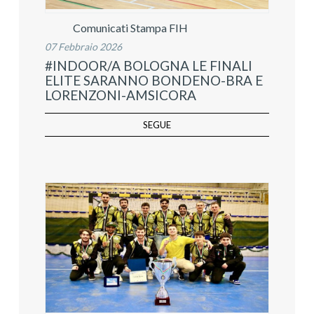
Comunicati Stampa FIH
07 Febbraio 2026
#INDOOR/A BOLOGNA LE FINALI
ELITE SARANNO BONDENO-BRA E
LORENZONI-AMSICORA
SEGUE