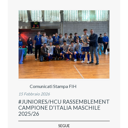
Comunicati Stampa FIH
15 Febbraio 2026
#JUNIORES/HCU RASSEMBLEMENT
CAMPIONE D’ITALIA MASCHILE
2025/26
SEGUE