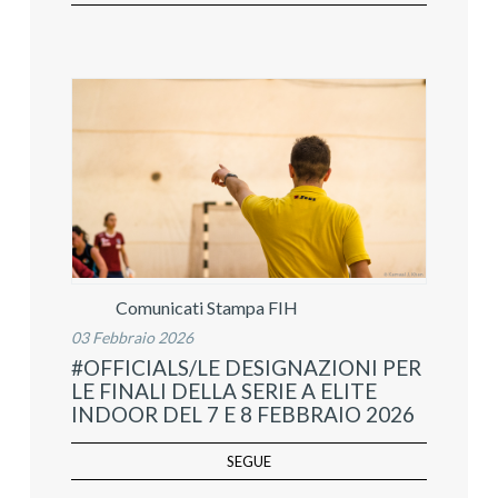
Comunicati Stampa FIH
03 Febbraio 2026
#OFFICIALS/LE DESIGNAZIONI PER
LE FINALI DELLA SERIE A ELITE
INDOOR DEL 7 E 8 FEBBRAIO 2026
SEGUE