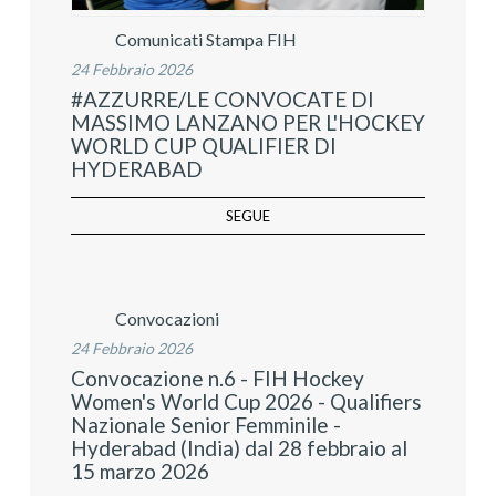
Comunicati Stampa FIH
24 Febbraio 2026
#AZZURRE/LE CONVOCATE DI
MASSIMO LANZANO PER L'HOCKEY
WORLD CUP QUALIFIER DI
HYDERABAD
SEGUE
Convocazioni
24 Febbraio 2026
Convocazione n.6 - FIH Hockey
Women's World Cup 2026 - Qualifiers
Nazionale Senior Femminile -
Hyderabad (India) dal 28 febbraio al
15 marzo 2026