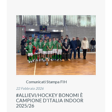
Comunicati Stampa FIH
22 Febbraio 2026
#ALLIEVI/HOCKEY BONOMI È
CAMPIONE D’ITALIA INDOOR
2025/26