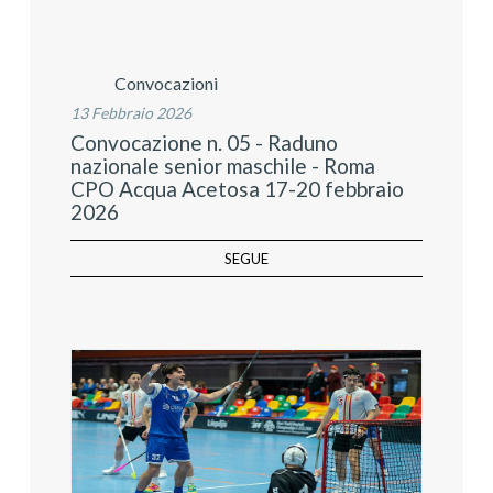
Convocazioni
13 Febbraio 2026
Convocazione n. 05 - Raduno
nazionale senior maschile - Roma
CPO Acqua Acetosa 17-20 febbraio
2026
SEGUE