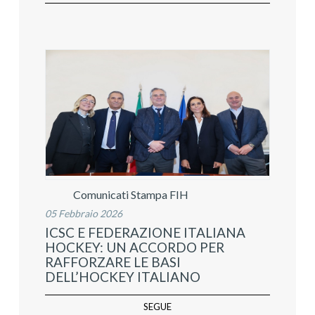
Comunicati Stampa FIH
05 Febbraio 2026
ICSC E FEDERAZIONE ITALIANA
HOCKEY: UN ACCORDO PER
RAFFORZARE LE BASI
DELL’HOCKEY ITALIANO
SEGUE