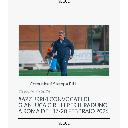
SEGUE
Comunicati Stampa FIH
13 Febbraio 2026
#AZZURRI/I CONVOCATI DI
GIANLUCA CIRILLI PER IL RADUNO
A ROMA DEL 17-20 FEBBRAIO 2026
SEGUE