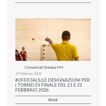
Comunicati Stampa FIH
19 Febbraio 2026
#OFFICIALS/LE DESIGNAZIONI PER
I TORNEI DI FINALE DEL 21 E 22
FEBBRAIO 2026
SEGUE