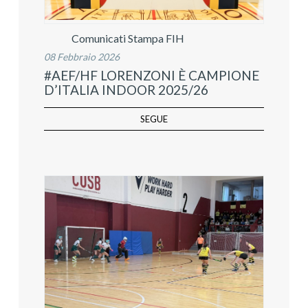
Comunicati Stampa FIH
08 Febbraio 2026
#AEF/HF LORENZONI È CAMPIONE
D’ITALIA INDOOR 2025/26
SEGUE